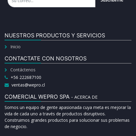
NUESTROS PRODUCTOS Y SERVICIOS
Inicio
CONTACTATE CON NOSOTROS
Contáctenos
+56 222687100
ventas@wepro.cl
COMERCIAL WEPRO SPA
ACERCA DE
-
Somos un equipo de gente apasionada cuya meta es mejorar la
vida de cada uno a través de productos disruptivos.
Construimos grandes productos para solucionar sus problemas
de negocio.