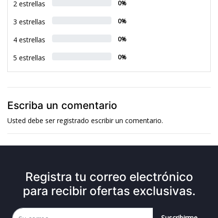
2 estrellas
0%
3 estrellas
0%
4 estrellas
0%
5 estrellas
0%
Escriba un comentario
Usted debe ser
registrado
escribir un comentario.
Registra tu correo electrónico
para recibir ofertas exclusivas.
Suscribirme