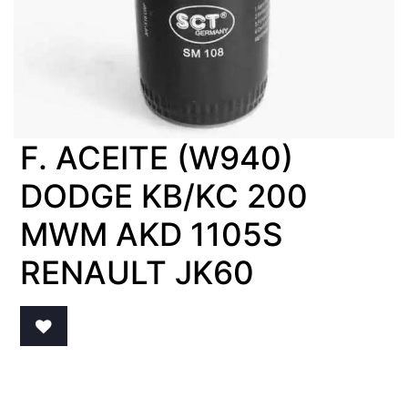
F. ACEITE (W940)
DODGE KB/KC 200
MWM AKD 1105S
RENAULT JK60