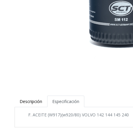
Descripción
Especificación
F. ACEITE (W917)(w920/80) VOLVO 142 144 145 240