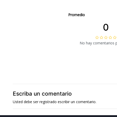
Promedio
0
No hay comentarios 
Escriba un comentario
Usted debe ser
registrado
escribir un comentario.