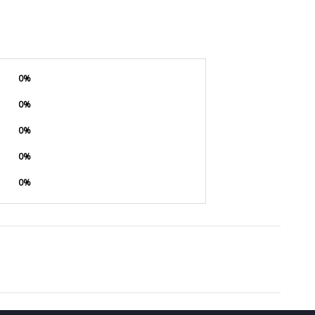
0%
0%
0%
0%
0%