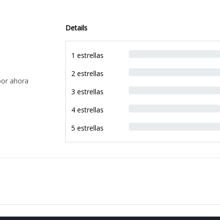
Details
1 estrellas
2 estrellas
por ahora
3 estrellas
4 estrellas
5 estrellas