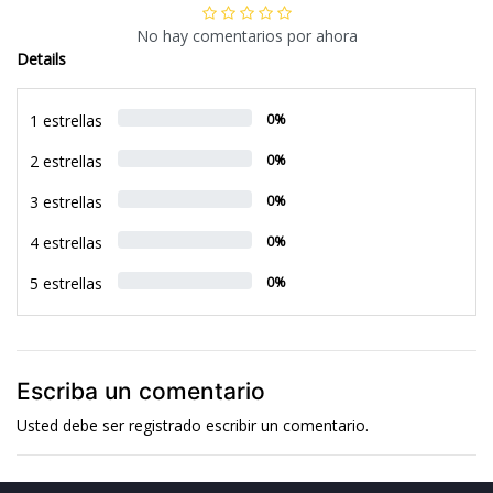
No hay comentarios por ahora
Details
1 estrellas
0%
2 estrellas
0%
3 estrellas
0%
4 estrellas
0%
5 estrellas
0%
Escriba un comentario
Usted debe ser
registrado
escribir un comentario.