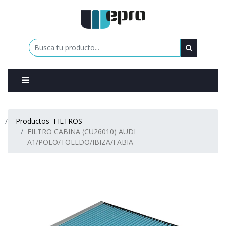
0
Productos
FILTROS
FILTRO CABINA (CU26010) AUDI
A1/POLO/TOLEDO/IBIZA/FABIA