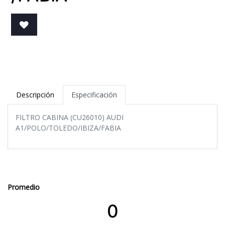
Descripción
Especificación
FILTRO CABINA (CU26010) AUDI
A1/POLO/TOLEDO/IBIZA/FABIA
Promedio
0