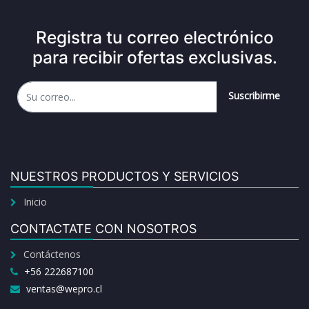
Registra tu correo electrónico
para recibir ofertas exclusivas.
Suscribirme
NUESTROS PRODUCTOS Y SERVICIOS
Inicio
CONTACTATE CON NOSOTROS
Contáctenos
+56 222687100
ventas@wepro.cl