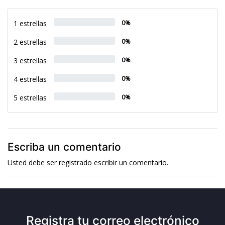
1 estrellas
0%
2 estrellas
0%
3 estrellas
0%
4 estrellas
0%
5 estrellas
0%
Escriba un comentario
Usted debe ser
registrado
escribir un comentario.
Registra tu correo electrónico