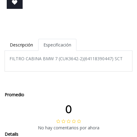
Descripción
Especificación
FILTRO CABINA BMW 7 (CUK3642-2)(64118390447) SCT
Promedio
0
No hay comentarios por ahora
Details