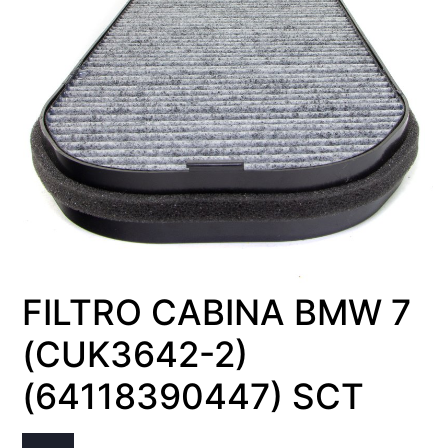
FILTRO CABINA BMW 7
(CUK3642-2)
(64118390447) SCT