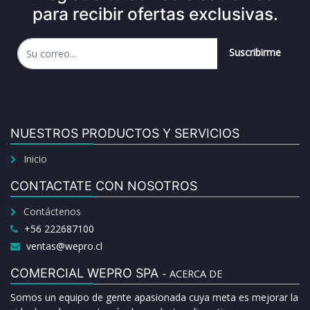
para recibir ofertas exclusivas.
Suscribirme
NUESTROS PRODUCTOS Y SERVICIOS
Inicio
CONTACTATE CON NOSOTROS
Contáctenos
+56 222687100
ventas@wepro.cl
COMERCIAL WEPRO SPA
ACERCA DE
-
Somos un equipo de gente apasionada cuya meta es mejorar la