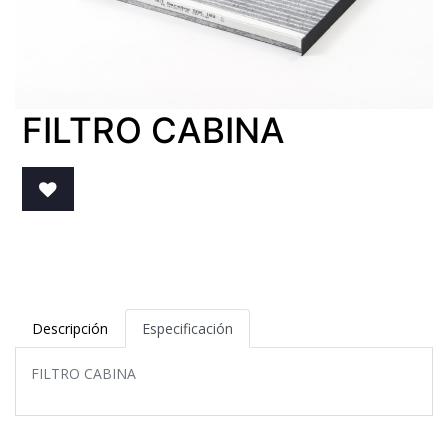
FILTRO CABINA
Descripción
Especificación
FILTRO CABINA