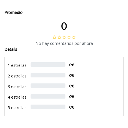
Promedio
0
No hay comentarios por ahora
Details
1 estrellas
0%
2 estrellas
0%
3 estrellas
0%
4 estrellas
0%
5 estrellas
0%