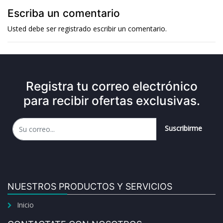
Escriba un comentario
Usted debe ser
registrado
escribir un comentario.
Registra tu correo electrónico
para recibir ofertas exclusivas.
Suscribirme
NUESTROS PRODUCTOS Y SERVICIOS
Inicio