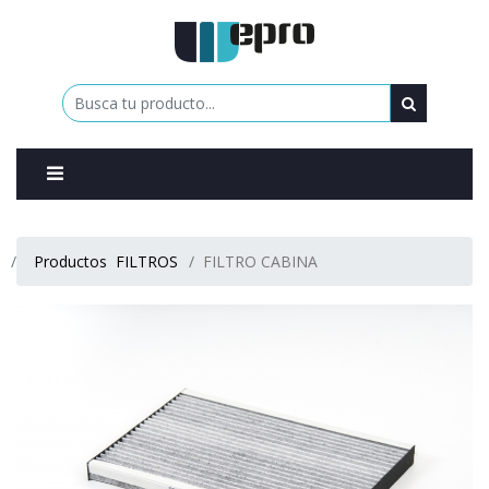
0
Productos
FILTROS
FILTRO CABINA