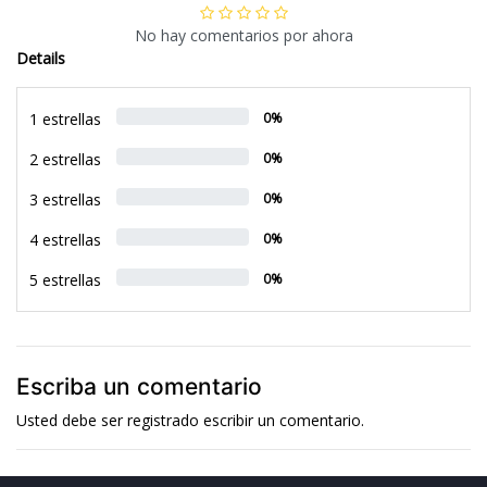
No hay comentarios por ahora
Details
1 estrellas
0%
2 estrellas
0%
3 estrellas
0%
4 estrellas
0%
5 estrellas
0%
Escriba un comentario
Usted debe ser
registrado
escribir un comentario.