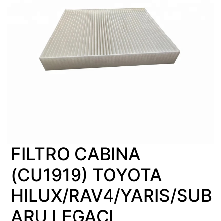
FILTRO CABINA
(CU1919) TOYOTA
HILUX/RAV4/YARIS/SUB
ARU LEGACI