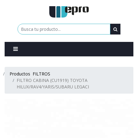
0
Productos
FILTROS
FILTRO CABINA (CU1919) TOYOTA
HILUX/RAV4/YARIS/SUBARU LEGACI