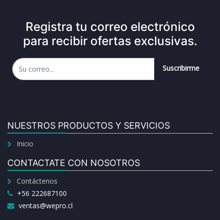
Registra tu correo electrónico
para recibir ofertas exclusivas.
Suscribirme
NUESTROS PRODUCTOS Y SERVICIOS
Inicio
CONTACTATE CON NOSOTROS
Contáctenos
+56 222687100
ventas@wepro.cl