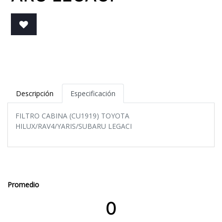
Descripción
Especificación
FILTRO CABINA (CU1919) TOYOTA
HILUX/RAV4/YARIS/SUBARU LEGACI
Promedio
0