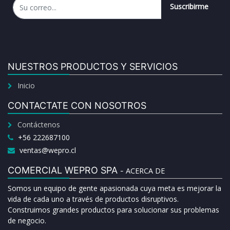
Suscribirme
NUESTROS PRODUCTOS Y SERVICIOS
Inicio
CONTACTATE CON NOSOTROS
Contáctenos
+56 222687100
ventas@wepro.cl
COMERCIAL WEPRO SPA
ACERCA DE
-
Somos un equipo de gente apasionada cuya meta es mejorar la
vida de cada uno a través de productos disruptivos.
Construimos grandes productos para solucionar sus problemas
de negocio.