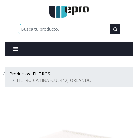
0
Productos
FILTROS
FILTRO CABINA (CU2442) ORLANDO