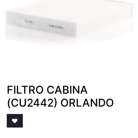
FILTRO CABINA
(CU2442) ORLANDO