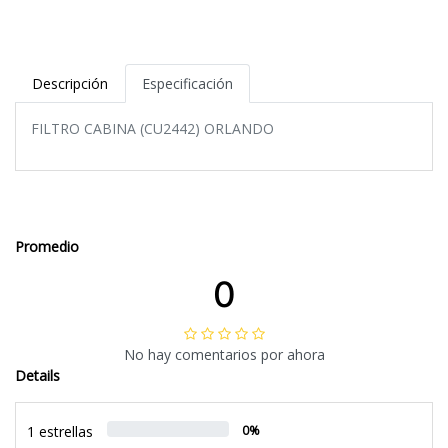
Descripción
Especificación
FILTRO CABINA (CU2442) ORLANDO
Promedio
0
No hay comentarios por ahora
Details
1 estrellas
0%