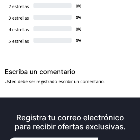
2 estrellas
0%
3 estrellas
0%
4 estrellas
0%
5 estrellas
0%
Escriba un comentario
Usted debe ser
registrado
escribir un comentario.
Registra tu correo electrónico
para recibir ofertas exclusivas.