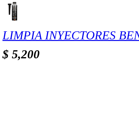
LIMPIA INYECTORES BE
$ 5,200