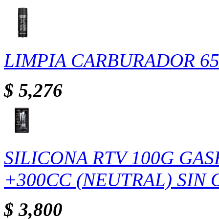
LIMPIA CARBURADOR 65
$ 5,276
SILICONA RTV 100G GASK
+300CC (NEUTRAL) SIN 
$ 3,800