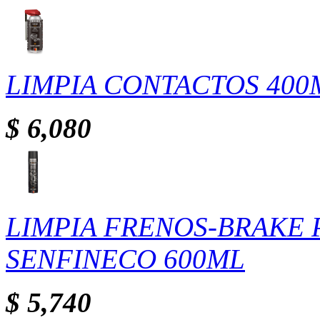
LIMPIA CONTACTOS 400
$ 6,080
LIMPIA FRENOS-BRAKE 
SENFINECO 600ML
$ 5,740