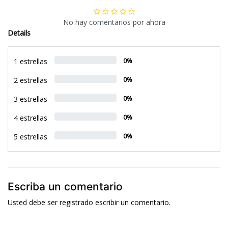
No hay comentarios por ahora
Details
1 estrellas
0%
2 estrellas
0%
3 estrellas
0%
4 estrellas
0%
5 estrellas
0%
Escriba un comentario
Usted debe ser
registrado
escribir un comentario.