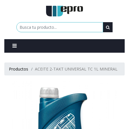
0
Productos
ACEITE 2-TAKT UNIVERSAL TC 1L MINERAL