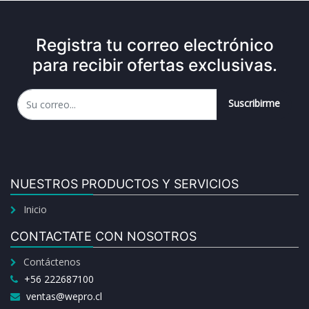
Registra tu correo electrónico
para recibir ofertas exclusivas.
Suscribirme
NUESTROS PRODUCTOS Y SERVICIOS
Inicio
CONTACTATE CON NOSOTROS
Contáctenos
+56 222687100
ventas@wepro.cl