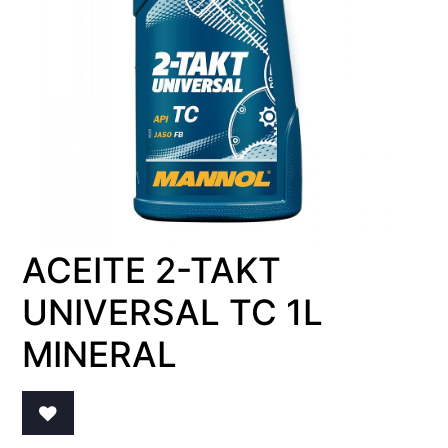
ACEITE 2-TAKT
UNIVERSAL TC 1L
MINERAL