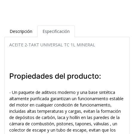
Descripción
Especificación
ACEITE 2-TAKT UNIVERSAL TC 1L MINERAL
Propiedades del producto:
- Un paquete de aditivos moderno y una base sintética
altamente purificada garantizan un funcionamiento estable
del motor en cualquier condición de funcionamiento,
incluidas altas temperaturas y cargas, evitan la formación
de depósitos de carbón, laca y hollín en las paredes de la
cámara de combustión, pistones, tapones, válvulas , un
colector de escape y un tubo de escape, evitan que los