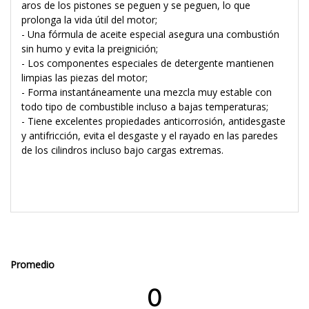
aros de los pistones se peguen y se peguen, lo que
prolonga la vida útil del motor;
- Una fórmula de aceite especial asegura una combustión
sin humo y evita la preignición;
- Los componentes especiales de detergente mantienen
limpias las piezas del motor;
- Forma instantáneamente una mezcla muy estable con
todo tipo de combustible incluso a bajas temperaturas;
- Tiene excelentes propiedades anticorrosión, antidesgaste
y antifricción, evita el desgaste y el rayado en las paredes
de los cilindros incluso bajo cargas extremas.
Promedio
0