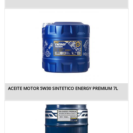
ACEITE MOTOR 5W30 SINTETICO ENERGY PREMIUM 7L