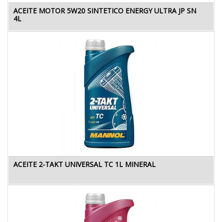
ACEITE MOTOR 5W20 SINTETICO ENERGY ULTRA JP SN
4L
ACEITE 2-TAKT UNIVERSAL TC 1L MINERAL