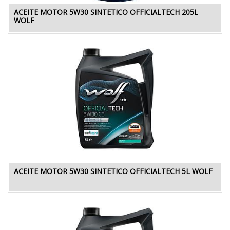
ACEITE MOTOR 5W30 SINTETICO OFFICIALTECH 205L
WOLF
ACEITE MOTOR 5W30 SINTETICO OFFICIALTECH 5L WOLF