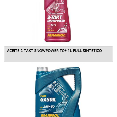
ACEITE 2-TAKT SNOWPOWER TC+ 1L FULL SINTETICO