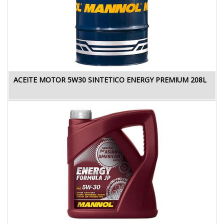
ACEITE MOTOR 5W30 SINTETICO ENERGY PREMIUM 208L