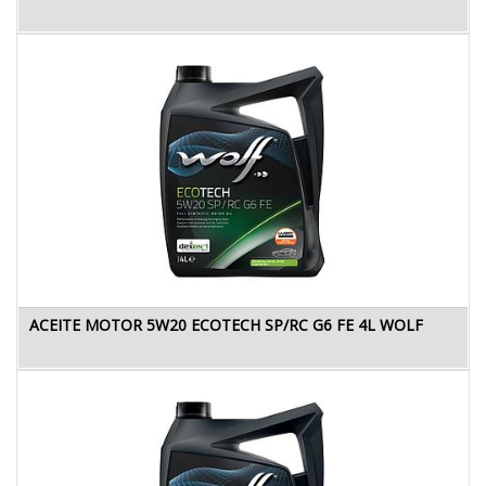
ACEITE MOTOR 5W20 ECOTECH SP/RC G6 FE 4L WOLF