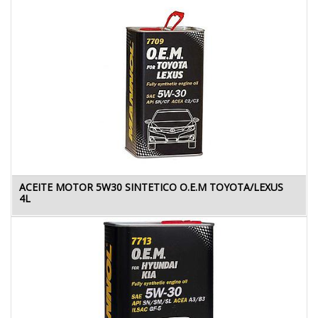
ACEITE MOTOR 5W30 SINTETICO O.E.M TOYOTA/LEXUS
4L