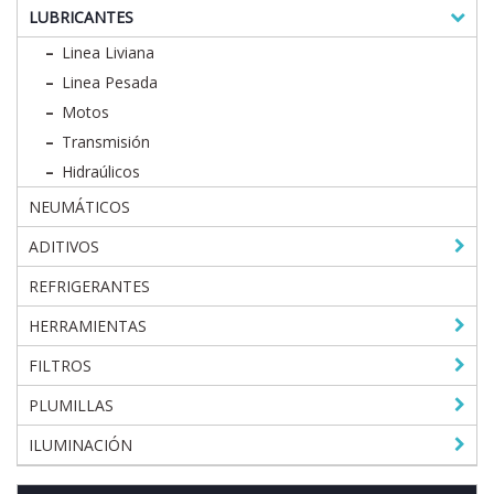
LUBRICANTES
Linea Liviana
Linea Pesada
Motos
Transmisión
Hidraúlicos
NEUMÁTICOS
ADITIVOS
REFRIGERANTES
HERRAMIENTAS
FILTROS
PLUMILLAS
ILUMINACIÓN