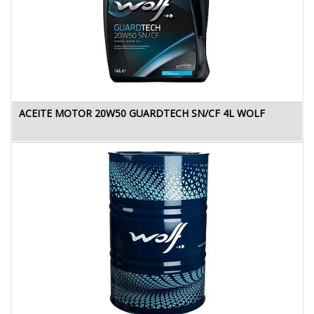
ACEITE MOTOR 20W50 GUARDTECH SN/CF 4L WOLF