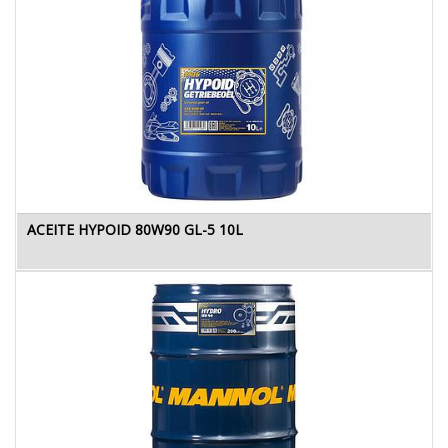
ACEITE HYPOID 80W90 GL-5 10L