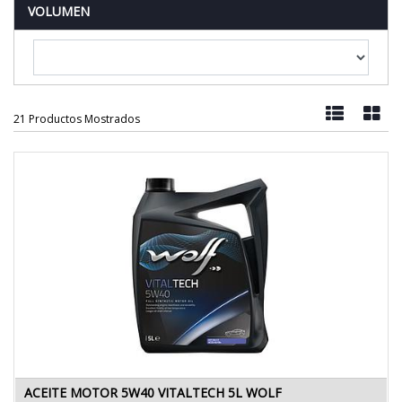
VOLUMEN
21 Productos Mostrados
ACEITE MOTOR 5W40 VITALTECH 5L WOLF