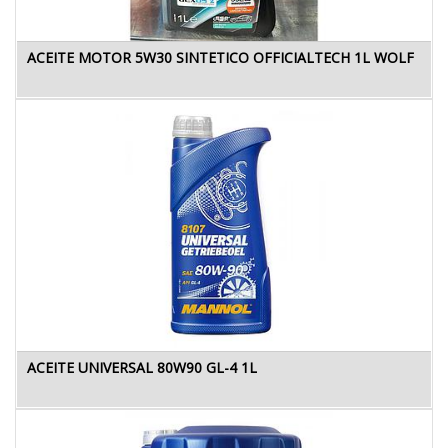
ACEITE MOTOR 5W30 SINTETICO OFFICIALTECH 1L WOLF
ACEITE UNIVERSAL 80W90 GL-4 1L