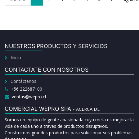
NUESTROS PRODUCTOS Y SERVICIOS
Inicio
CONTACTATE CON NOSOTROS
Contáctenos
+56 222687100
ventas@wepro.cl
COMERCIAL WEPRO SPA
ACERCA DE
-
Somos un equipo de gente apasionada cuya meta es mejorar la
vida de cada uno a través de productos disruptivos.
Construimos grandes productos para solucionar sus problemas