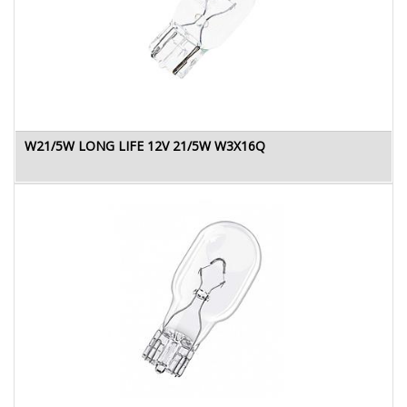
W21/5W LONG LIFE 12V 21/5W W3X16Q