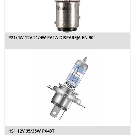
P21/4W 12V 21/4W PATA DISPAREJA EN 90°
HS1 12V 35/35W PX43T