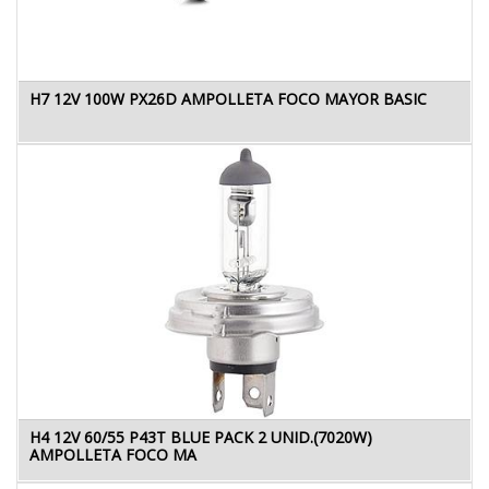
H7 12V 100W PX26D AMPOLLETA FOCO MAYOR BASIC
H4 12V 60/55 P43T BLUE PACK 2 UNID.(7020W)
AMPOLLETA FOCO MA