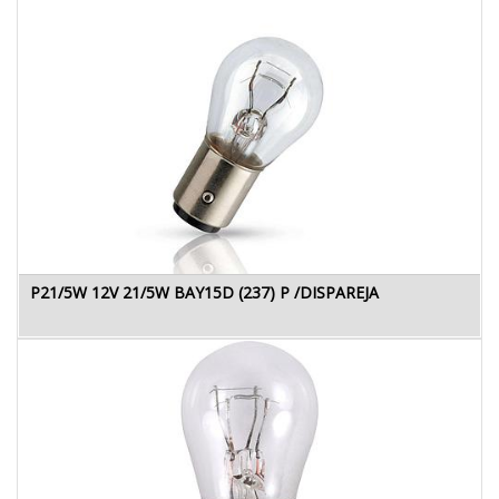
P21/5W 12V 21/5W BAY15D (237) P /DISPAREJA