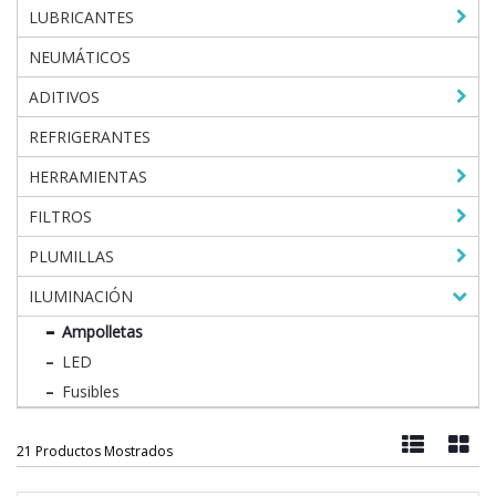
LUBRICANTES
NEUMÁTICOS
ADITIVOS
REFRIGERANTES
HERRAMIENTAS
FILTROS
PLUMILLAS
ILUMINACIÓN
Ampolletas
LED
Fusibles
21 Productos Mostrados