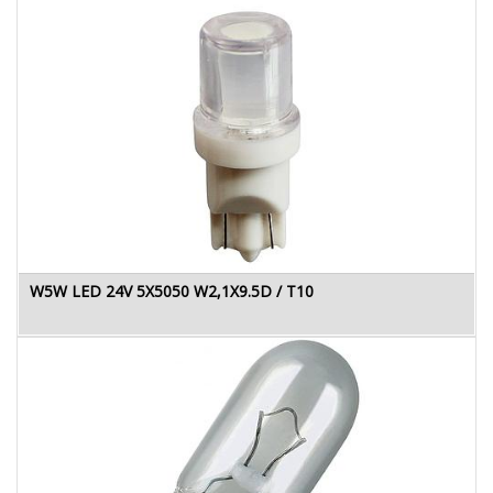
W5W LED 24V 5X5050 W2,1X9.5D / T10