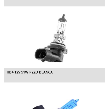
HB4 12V 51W P22D BLANCA