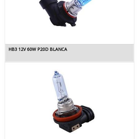
HB3 12V 60W P20D BLANCA