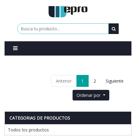
0
Anterior
1
2
Siguiente
Ordenar por
CATEGORIAS DE PRODUCTOS
Todos los productos