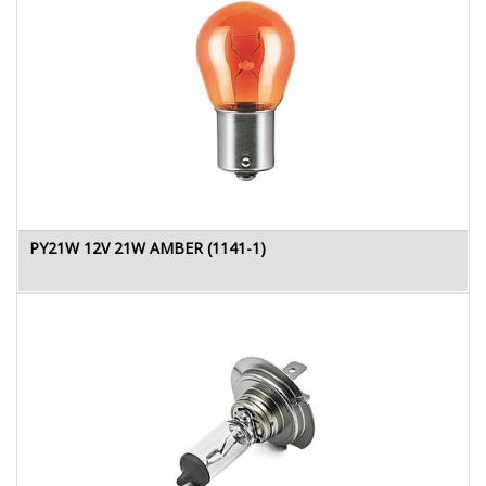
PY21W 12V 21W AMBER (1141-1)