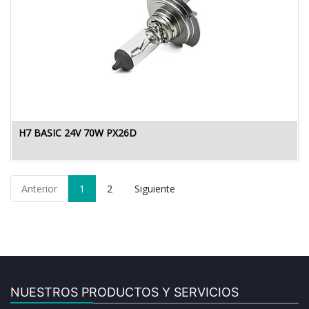
H7 BASIC 24V 70W PX26D
Anterior
1
2
Siguiente
NUESTROS PRODUCTOS Y SERVICIOS