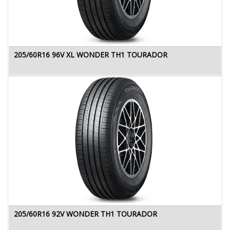
205/60R16 96V XL WONDER TH1 TOURADOR
205/60R16 92V WONDER TH1 TOURADOR