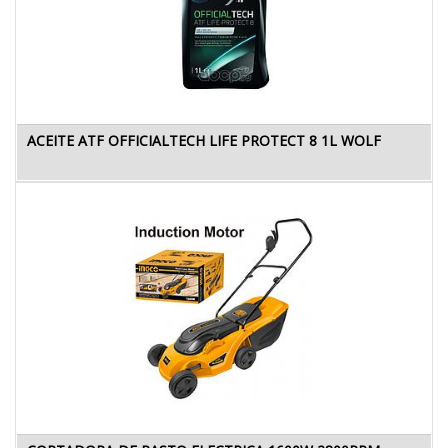
ACEITE ATF OFFICIALTECH LIFE PROTECT 8 1L WOLF