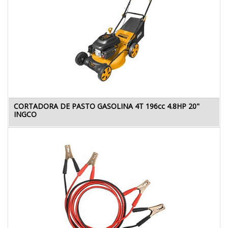
CORTADORA DE PASTO GASOLINA 4T 196cc 4.8HP 20"
INGCO