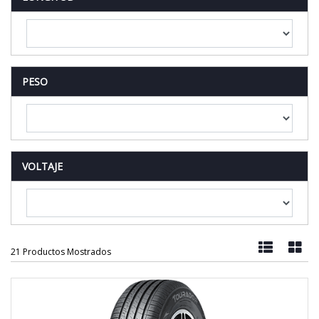
PESO
VOLTAJE
21 Productos Mostrados