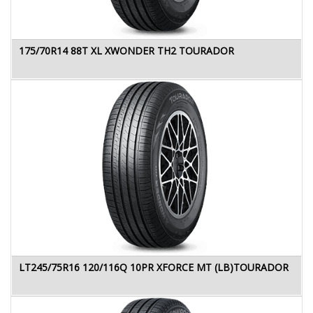
175/70R14 88T XL XWONDER TH2 TOURADOR
LT245/75R16 120/116Q 10PR XFORCE MT (LB)TOURADOR