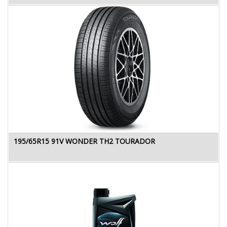
195/65R15 91V WONDER TH2 TOURADOR