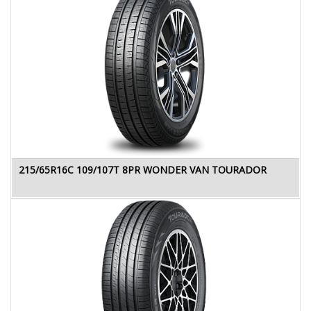
215/65R16C 109/107T 8PR WONDER VAN TOURADOR