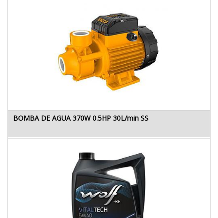
BOMBA DE AGUA 370W 0.5HP 30L/min SS