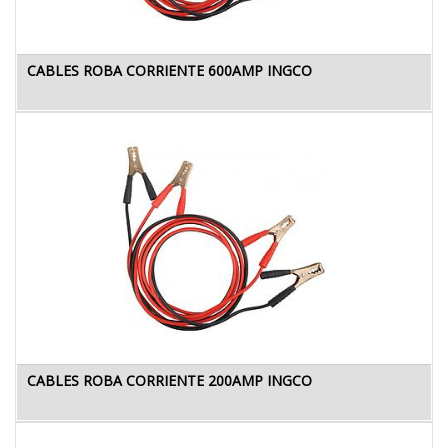
CABLES ROBA CORRIENTE 600AMP INGCO
CABLES ROBA CORRIENTE 200AMP INGCO