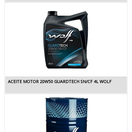
ACEITE MOTOR 20W50 GUARDTECH SN/CF 4L WOLF