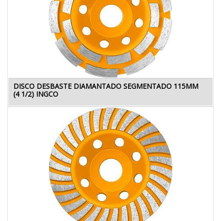
DISCO DESBASTE DIAMANTADO SEGMENTADO 115MM
(4 1/2) INGCO