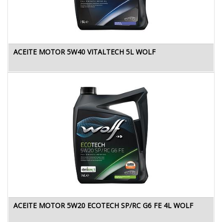
ACEITE MOTOR 5W40 VITALTECH 5L WOLF
ACEITE MOTOR 5W20 ECOTECH SP/RC G6 FE 4L WOLF