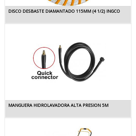
DISCO DESBASTE DIAMANTADO 115MM (4 1/2) INGCO
MANGUERA HIDROLAVADORA ALTA PRESION 5M