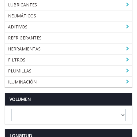
LUBRICANTES
NEUMÁTICOS
ADITIVOS
REFRIGERANTES
HERRAMIENTAS
FILTROS
PLUMILLAS
ILUMINACIÓN
VOLUMEN
LONGITUD