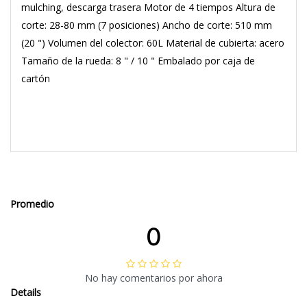
mulching, descarga trasera Motor de 4 tiempos Altura de
corte: 28-80 mm (7 posiciones) Ancho de corte: 510 mm
(20 ") Volumen del colector: 60L Material de cubierta: acero
Tamaño de la rueda: 8 " / 10 " Embalado por caja de
cartón
Promedio
0
No hay comentarios por ahora
Details