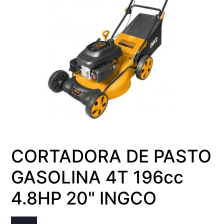
CORTADORA DE PASTO
GASOLINA 4T 196cc
4.8HP 20" INGCO