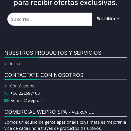
para recibir ofertas exclusivas.
Suscribirme
NUESTROS PRODUCTOS Y SERVICIOS
Inicio
CONTACTATE CON NOSOTROS
Contáctenos
+56 222687100
ventas@wepro.cl
COMERCIAL WEPRO SPA
ACERCA DE
-
Somos un equipo de gente apasionada cuya meta es mejorar la
vida de cada uno a través de productos disruptivos.