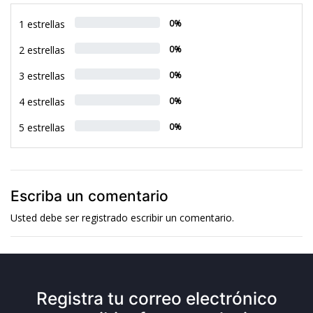
1 estrellas
0%
2 estrellas
0%
3 estrellas
0%
4 estrellas
0%
5 estrellas
0%
Escriba un comentario
Usted debe ser
registrado
escribir un comentario.
Registra tu correo electrónico