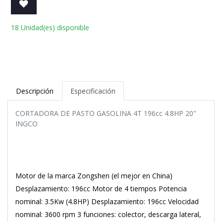
18 Unidad(es) disponible
Descripción
Especificación
CORTADORA DE PASTO GASOLINA 4T 196cc 4.8HP 20"
INGCO
Motor de la marca Zongshen (el mejor en China)
Desplazamiento: 196cc Motor de 4 tiempos Potencia
nominal: 3.5Kw (4.8HP) Desplazamiento: 196cc Velocidad
nominal: 3600 rpm 3 funciones: colector, descarga lateral,