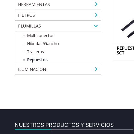
HERRAMIENTAS
FILTROS
PLUMILLAS
Multiconector
Hibridas/Gancho
REPUEST
Traseras
SCT
Repuestos
ILUMINACIÓN
NUESTROS PRODUCTOS Y SERVICIOS