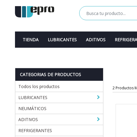
TIENDA
LUBRICANTES
ADITIVOS
REFRIGER
CATEGORIAS DE PRODUCTOS
Todos los productos
2 Productos 
LUBRICANTES
NEUMÁTICOS
ADITIVOS
REFRIGERANTES