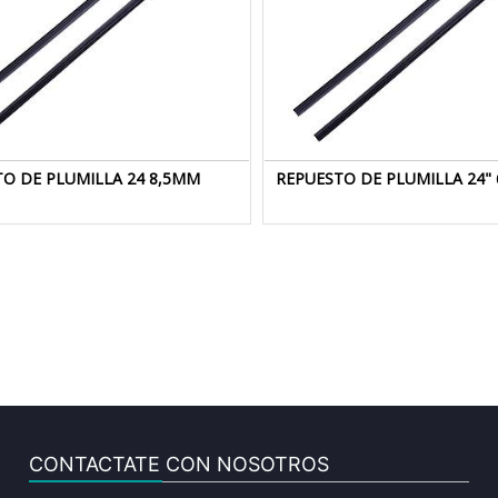
O DE PLUMILLA 24 8,5MM
REPUESTO DE PLUMILLA 24"
CONTACTATE CON NOSOTROS