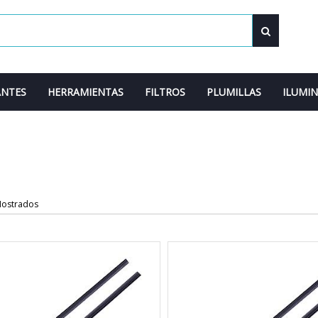
ANTES
HERRAMIENTAS
FILTROS
PLUMILLAS
ILUMI
Mostrados