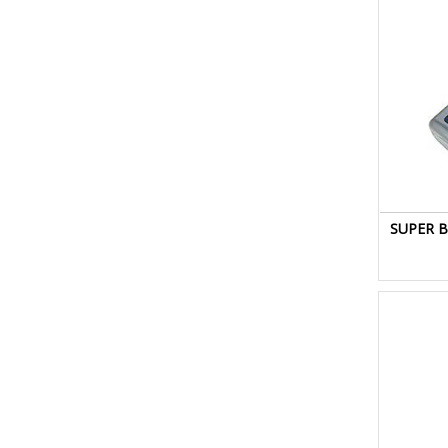
SUPER B