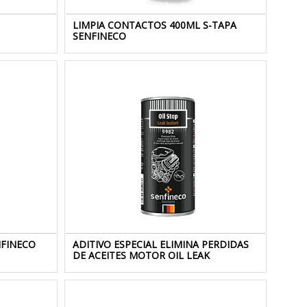
LIMPIA CONTACTOS 400ML S-TAPA
SENFINECO
NFINECO
ADITIVO ESPECIAL ELIMINA PERDIDAS
DE ACEITES MOTOR OIL LEAK