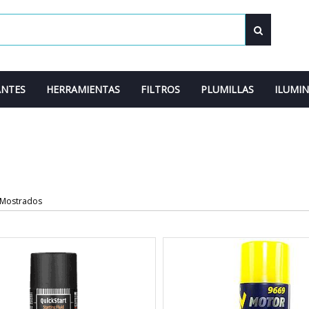
ANTES
HERRAMIENTAS
FILTROS
PLUMILLAS
ILUMI
 Mostrados