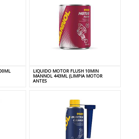
200ML
LIQUIDO MOTOR FLUSH 10MIN
MANNOL 443ML (LIMPIA MOTOR
ANTES