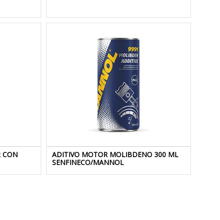
R CON
ADITIVO MOTOR MOLIBDENO 300 ML
SENFINECO/MANNOL