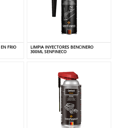
EN FRIO
LIMPIA INYECTORES BENCINERO
300ML SENFINECO