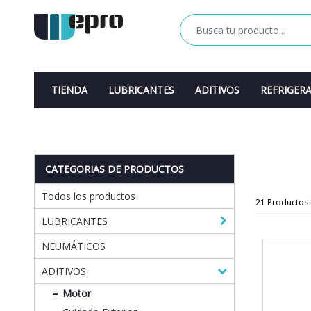
TIENDA
LUBRICANTES
ADITIVOS
REFRIGER
CATEGORIAS DE PRODUCTOS
Todos los productos
21 Productos
LUBRICANTES
NEUMÁTICOS
ADITIVOS
Motor