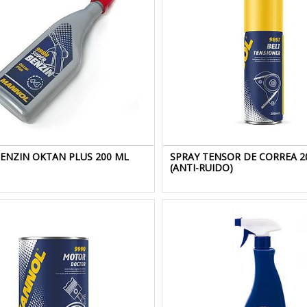
ENZIN OKTAN PLUS 200 ML
SPRAY TENSOR DE CORREA 
(ANTI-RUIDO)