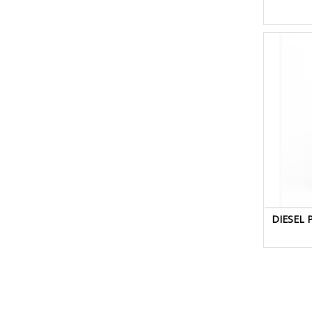
DIESEL