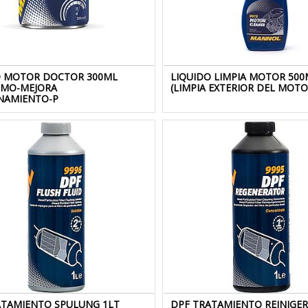
O MOTOR DOCTOR 300ML
LIQUIDO LIMPIA MOTOR 500
UMO-MEJORA
(LIMPIA EXTERIOR DEL MOTO
NAMIENTO-P
ATAMIENTO SPULUNG 1LT
DPF TRATAMIENTO REINIGER