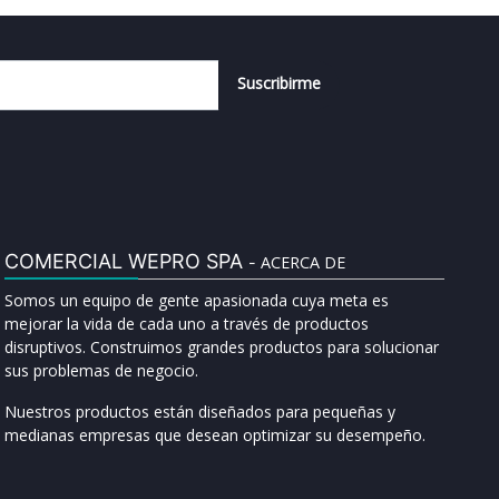
Suscribirme
COMERCIAL WEPRO SPA
ACERCA DE
-
Somos un equipo de gente apasionada cuya meta es
mejorar la vida de cada uno a través de productos
disruptivos. Construimos grandes productos para solucionar
sus problemas de negocio.
Nuestros productos están diseñados para pequeñas y
medianas empresas que desean optimizar su desempeño.