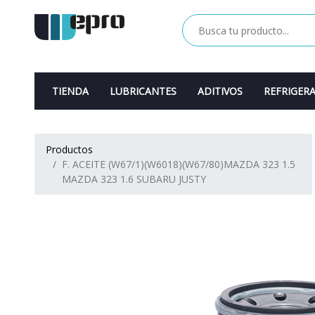
TIENDA
LUBRICANTES
ADITIVOS
REFRIGER
Productos
F. ACEITE (W67/1)(W6018)(W67/80)MAZDA 323 1.5
MAZDA 323 1.6 SUBARU JUSTY