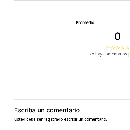
Promedio
0
No hay comentarios 
Escriba un comentario
Usted debe ser
registrado
escribir un comentario.