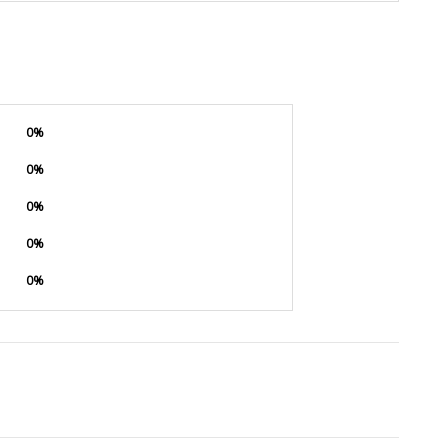
0%
0%
0%
0%
0%