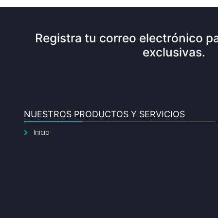
Registra tu correo electrónico pa
exclusivas.
NUESTROS PRODUCTOS Y SERVICIOS
Inicio