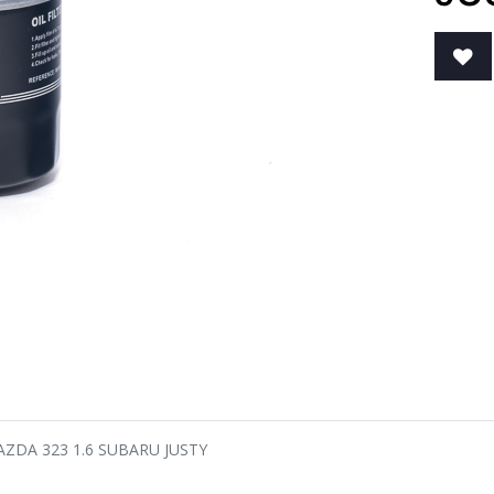
MAZDA 323 1.6 SUBARU JUSTY