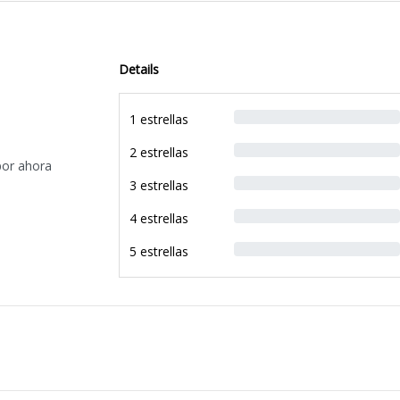
Details
1 estrellas
2 estrellas
por ahora
3 estrellas
4 estrellas
5 estrellas