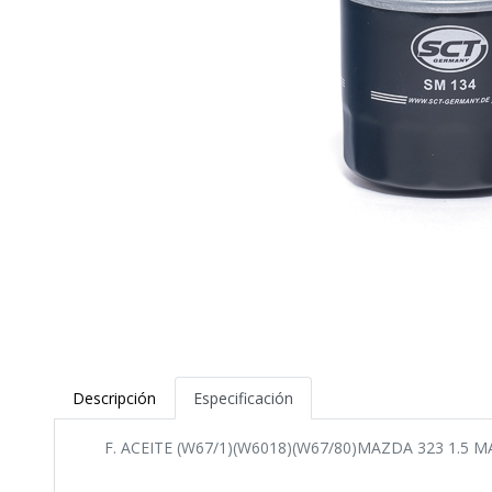
Descripción
Especificación
F. ACEITE (W67/1)(W6018)(W67/80)MAZDA 323 1.5 