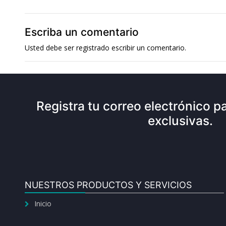
Escriba un comentario
Usted debe ser
registrado
escribir un comentario.
Registra tu correo electrónico pa
exclusivas.
NUESTROS PRODUCTOS Y SERVICIOS
Inicio