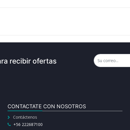
ra recibir ofertas
CONTACTATE CON NOSOTROS
Contáctenos
+56 222687100