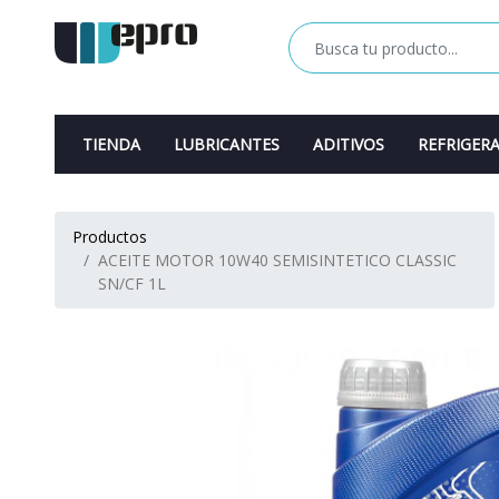
TIENDA
LUBRICANTES
ADITIVOS
REFRIGER
Productos
ACEITE MOTOR 10W40 SEMISINTETICO CLASSIC
SN/CF 1L