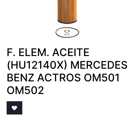
F. ELEM. ACEITE
(HU12140X) MERCEDES
BENZ ACTROS OM501
OM502