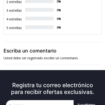
2 estrellas
0%
3 estrellas
0%
4 estrellas
0%
5 estrellas
0%
Escriba un comentario
Usted debe ser
registrado
escribir un comentario.
Registra tu correo electrónico
para recibir ofertas exclusivas.
Suscribirme