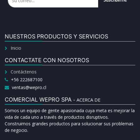
NUESTROS PRODUCTOS Y SERVICIOS
Inicio
CONTACTATE CON NOSOTROS
Contáctenos
+56 222687100
ventas@wepro.cl
COMERCIAL WEPRO SPA
ACERCA DE
-
Somos un equipo de gente apasionada cuya meta es mejorar la
vida de cada uno a través de productos disruptivos.
Construimos grandes productos para solucionar sus problemas
de negocio.