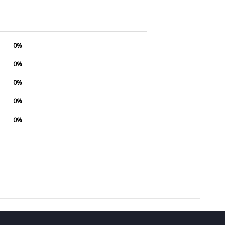
0%
0%
0%
0%
0%