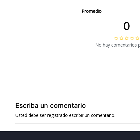
Promedio
0
No hay comentarios 
Escriba un comentario
Usted debe ser
registrado
escribir un comentario.