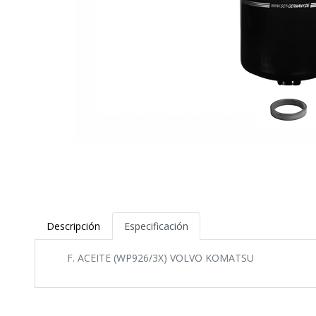
Descripción
Especificación
F. ACEITE (WP926/3X) VOLVO KOMATSU