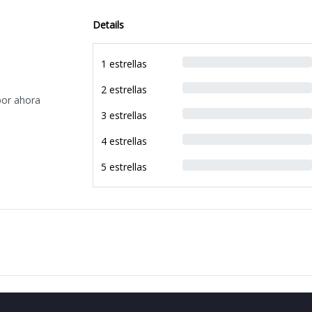
Details
1 estrellas
2 estrellas
por ahora
3 estrellas
4 estrellas
5 estrellas