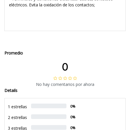
eléctricos. Evita la oxidación de los contactos;
Promedio
0
No hay comentarios por ahora
Details
1 estrellas
0%
2 estrellas
0%
3 estrellas
0%