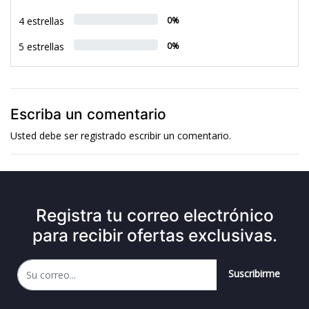
4 estrellas
0%
5 estrellas
0%
Escriba un comentario
Usted debe ser
registrado
escribir un comentario.
Registra tu correo electrónico
para recibir ofertas exclusivas.
Suscribirme