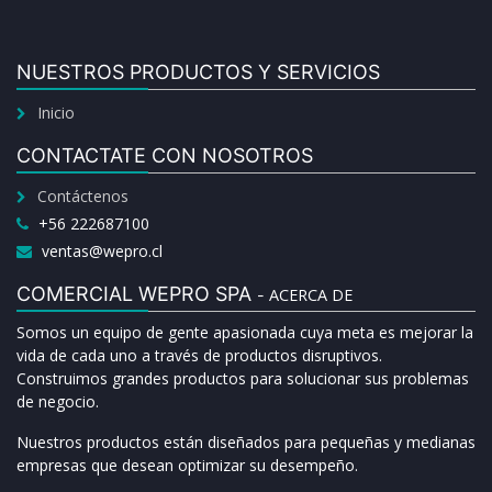
NUESTROS PRODUCTOS Y SERVICIOS
Inicio
CONTACTATE CON NOSOTROS
Contáctenos
+56 222687100
ventas@wepro.cl
COMERCIAL WEPRO SPA
ACERCA DE
-
Somos un equipo de gente apasionada cuya meta es mejorar la
vida de cada uno a través de productos disruptivos.
Construimos grandes productos para solucionar sus problemas
de negocio.
Nuestros productos están diseñados para pequeñas y medianas
empresas que desean optimizar su desempeño.