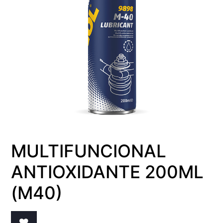
MULTIFUNCIONAL
ANTIOXIDANTE 200ML
(M40)