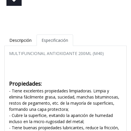
Descripción
Especificación
MULTIFUNCIONAL ANTIOXIDANTE 200ML (M40)
Propiedades:
- Tiene excelentes propiedades limpiadoras. Limpia y
elimina fácilmente grasa, suciedad, manchas bituminosas,
restos de pegamento, etc. de la mayoría de superficies,
formando una capa protectora;
- Cubre la superficie, evitando la aparición de humedad
incluso en la micro-rugosidad del metal;
- Tiene buenas propiedades lubricantes, reduce la fricción,