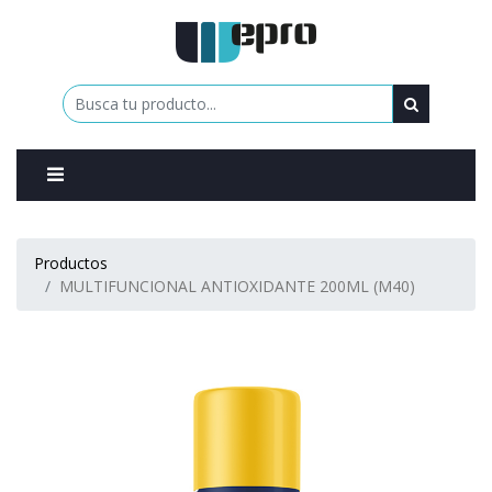
0
Productos
MULTIFUNCIONAL ANTIOXIDANTE 200ML (M40)