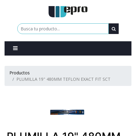
0
Productos
PLUMILLA 19" 480MM TEFLON EXACT FIT SCT