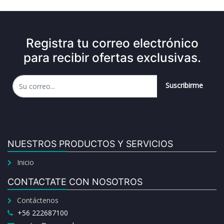
Registra tu correo electrónico
para recibir ofertas exclusivas.
Suscribirme
NUESTROS PRODUCTOS Y SERVICIOS
Inicio
CONTACTATE CON NOSOTROS
Contáctenos
+56 222687100