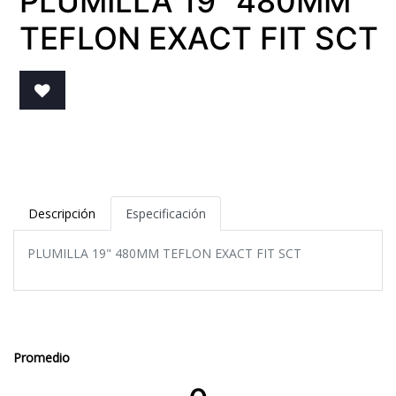
PLUMILLA 19" 480MM
TEFLON EXACT FIT SCT
Descripción
Especificación
PLUMILLA 19" 480MM TEFLON EXACT FIT SCT
Promedio