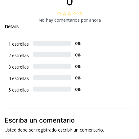
0
No hay comentarios por ahora
Details
1 estrellas
0%
2 estrellas
0%
3 estrellas
0%
4 estrellas
0%
5 estrellas
0%
Escriba un comentario
Usted debe ser
registrado
escribir un comentario.