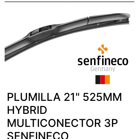
PLUMILLA 21" 525MM
HYBRID
MULTICONECTOR 3P
SENFINECO