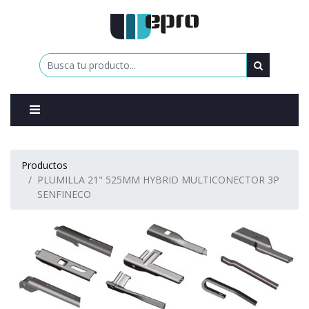
0
Productos
PLUMILLA 21" 525MM HYBRID MULTICONECTOR 3P
SENFINECO