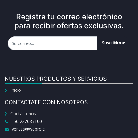
Registra tu correo electrónico
para recibir ofertas exclusivas.
Suscribirme
NUESTROS PRODUCTOS Y SERVICIOS
Inicio
CONTACTATE CON NOSOTROS
Contáctenos
+56 222687100
ventas@wepro.cl