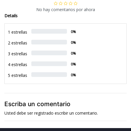
No hay comentarios por ahora
Details
1 estrellas
0%
2 estrellas
0%
3 estrellas
0%
4 estrellas
0%
5 estrellas
0%
Escriba un comentario
Usted debe ser
registrado
escribir un comentario.