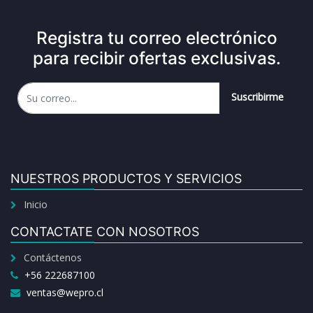
Registra tu correo electrónico
para recibir ofertas exclusivas.
Suscribirme
NUESTROS PRODUCTOS Y SERVICIOS
Inicio
CONTACTATE CON NOSOTROS
Contáctenos
+56 222687100
ventas@wepro.cl