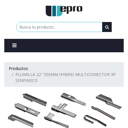
0
Productos
PLUMILLA 22" 550MM HYBRID MULTICONECTOR 3P
SENFINECO