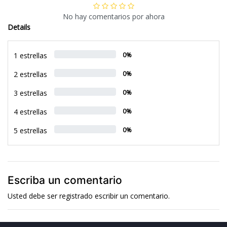
No hay comentarios por ahora
Details
1 estrellas
0%
2 estrellas
0%
3 estrellas
0%
4 estrellas
0%
5 estrellas
0%
Escriba un comentario
Usted debe ser
registrado
escribir un comentario.