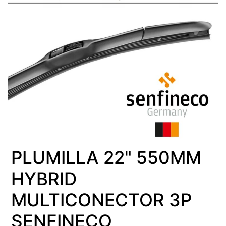
PLUMILLA 22" 550MM
HYBRID
MULTICONECTOR 3P
SENFINECO