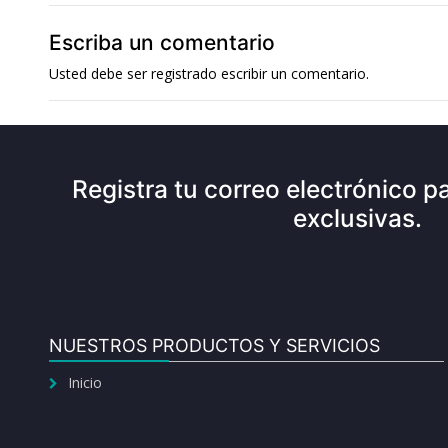
Escriba un comentario
Usted debe ser
registrado
escribir un comentario.
Registra tu correo electrónico pa
exclusivas.
NUESTROS PRODUCTOS Y SERVICIOS
Inicio