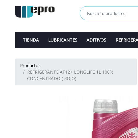
TIENDA
LUBRICANTES
ADITIVOS
REFRIGER
Productos
REFRIGERANTE AF12+ LONGLIFE 1L 100%
CONCENTRADO ( ROJO)