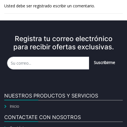
Usted debe ser
registrado
escribir un comentario.
Registra tu correo electrónico
para recibir ofertas exclusivas.
Suscribirme
NUESTROS PRODUCTOS Y SERVICIOS
Inicio
CONTACTATE CON NOSOTROS