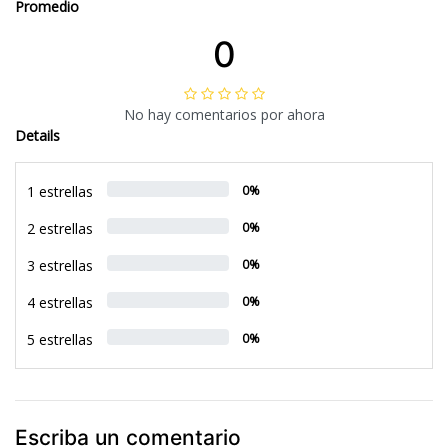
Promedio
0
No hay comentarios por ahora
Details
1 estrellas
0%
2 estrellas
0%
3 estrellas
0%
4 estrellas
0%
5 estrellas
0%
Escriba un comentario