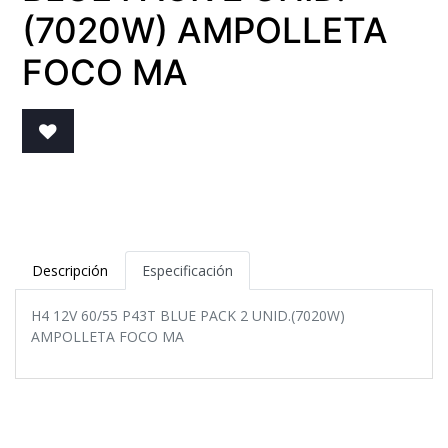
(7020W) AMPOLLETA
FOCO MA
Descripción
Especificación
H4 12V 60/55 P43T BLUE PACK 2 UNID.(7020W)
AMPOLLETA FOCO MA