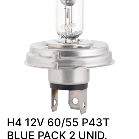
H4 12V 60/55 P43T
BLUE PACK 2 UNID.