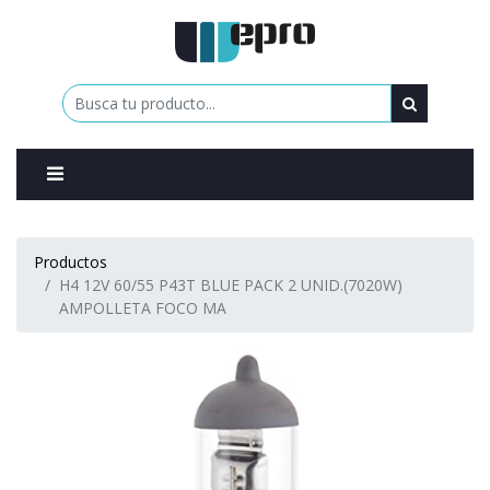
0
Productos
H4 12V 60/55 P43T BLUE PACK 2 UNID.(7020W)
AMPOLLETA FOCO MA