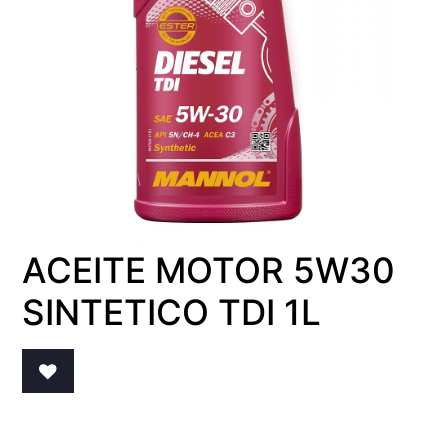
ACEITE MOTOR 5W30
SINTETICO TDI 1L