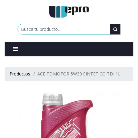
0
Productos
ACEITE MOTOR 5W30 SINTETICO TDI 1L