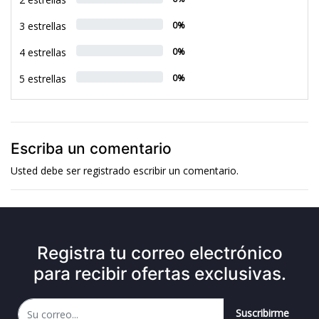
3 estrellas
0%
4 estrellas
0%
5 estrellas
0%
Escriba un comentario
Usted debe ser
registrado
escribir un comentario.
Registra tu correo electrónico
para recibir ofertas exclusivas.
Suscribirme