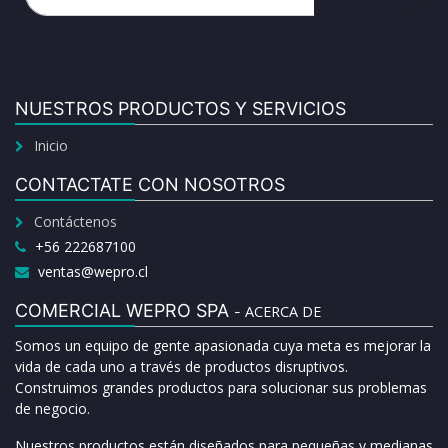
NUESTROS PRODUCTOS Y SERVICIOS
Inicio
CONTACTATE CON NOSOTROS
Contáctenos
+56 222687100
ventas@wepro.cl
COMERCIAL WEPRO SPA
ACERCA DE
-
Somos un equipo de gente apasionada cuya meta es mejorar la
vida de cada uno a través de productos disruptivos.
Construimos grandes productos para solucionar sus problemas
de negocio.
Nuestros productos están diseñados para pequeñas y medianas