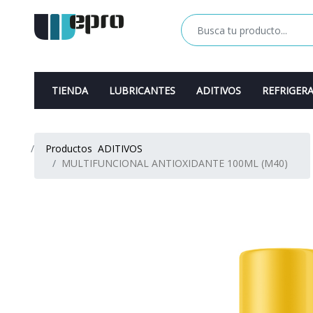
TIENDA
LUBRICANTES
ADITIVOS
REFRIGER
Productos
ADITIVOS
MULTIFUNCIONAL ANTIOXIDANTE 100ML (M40)