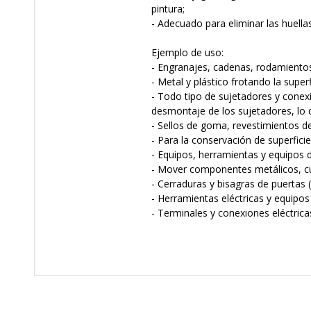
pintura;
- Adecuado para eliminar las huella
Ejemplo de uso:
- Engranajes, cadenas, rodamiento
- Metal y plástico frotando la superf
- Todo tipo de sujetadores y conex
desmontaje de los sujetadores, lo 
- Sellos de goma, revestimientos de
- Para la conservación de superficie
- Equipos, herramientas y equipos de
- Mover componentes metálicos, cu
- Cerraduras y bisagras de puertas
- Herramientas eléctricas y equipos 
- Terminales y conexiones eléctricas