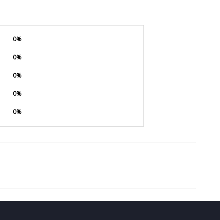
0%
0%
0%
0%
0%