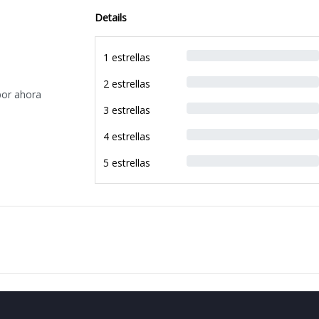
Details
1 estrellas
2 estrellas
por ahora
3 estrellas
4 estrellas
5 estrellas