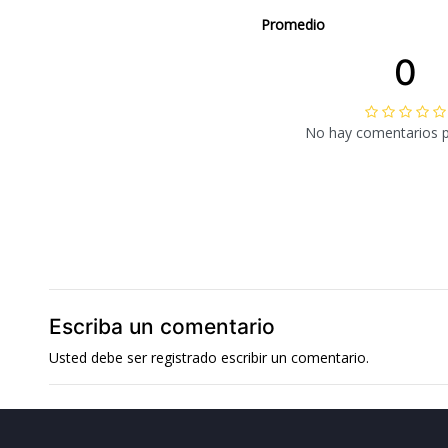
Promedio
0
No hay comentarios 
Escriba un comentario
Usted debe ser
registrado
escribir un comentario.