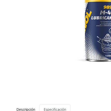
Descripción
Especificación