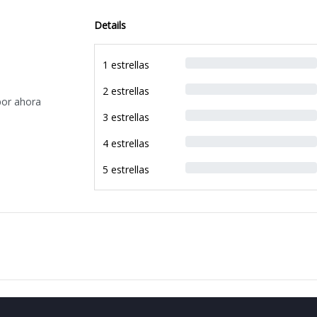
Details
1 estrellas
2 estrellas
por ahora
3 estrellas
4 estrellas
5 estrellas