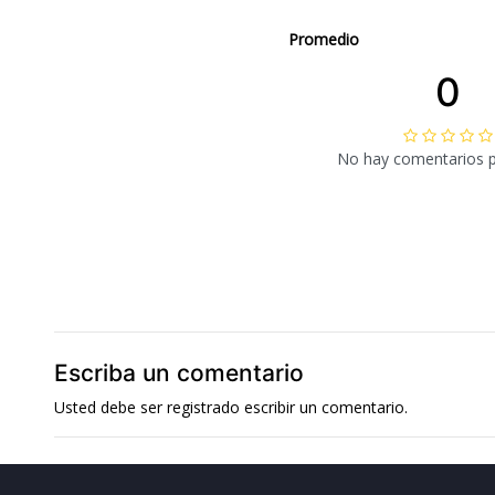
Promedio
0
No hay comentarios 
Escriba un comentario
Usted debe ser
registrado
escribir un comentario.