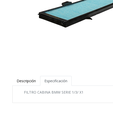
Descripción
Especificación
FILTRO CABINA BMW SERIE 1/3/ X1