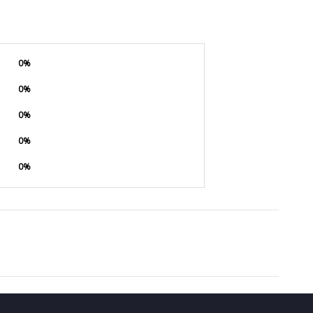
0%
0%
0%
0%
0%