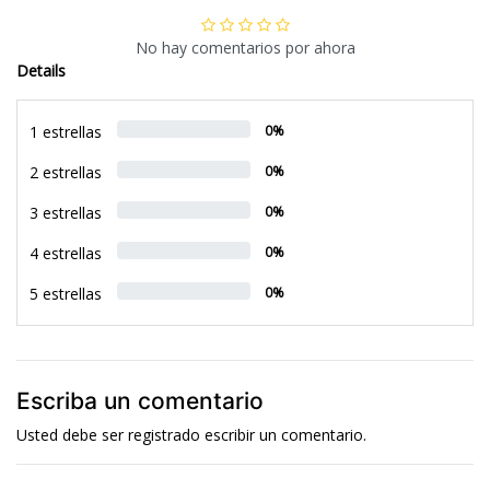
No hay comentarios por ahora
Details
1 estrellas
0%
2 estrellas
0%
3 estrellas
0%
4 estrellas
0%
5 estrellas
0%
Escriba un comentario
Usted debe ser
registrado
escribir un comentario.