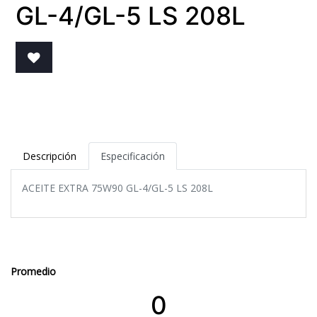
GL-4/GL-5 LS 208L
Descripción
Especificación
ACEITE EXTRA 75W90 GL-4/GL-5 LS 208L
Promedio
0