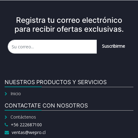
Registra tu correo electrónico
para recibir ofertas exclusivas.
Suscribirme
NUESTROS PRODUCTOS Y SERVICIOS
Inicio
CONTACTATE CON NOSOTROS
Contáctenos
+56 222687100
ventas@wepro.cl