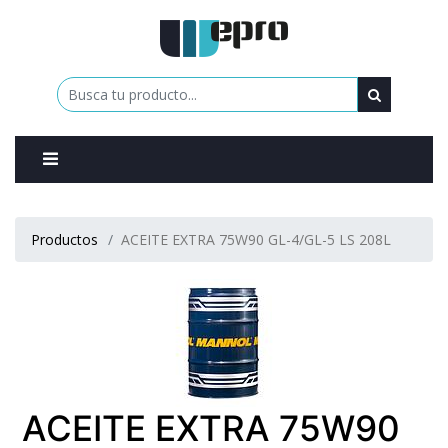
0
Productos
ACEITE EXTRA 75W90 GL-4/GL-5 LS 208L
ACEITE EXTRA 75W90