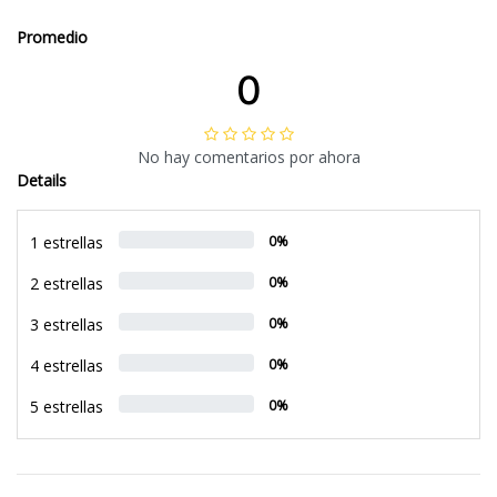
Promedio
0
No hay comentarios por ahora
Details
1 estrellas
0%
2 estrellas
0%
3 estrellas
0%
4 estrellas
0%
5 estrellas
0%