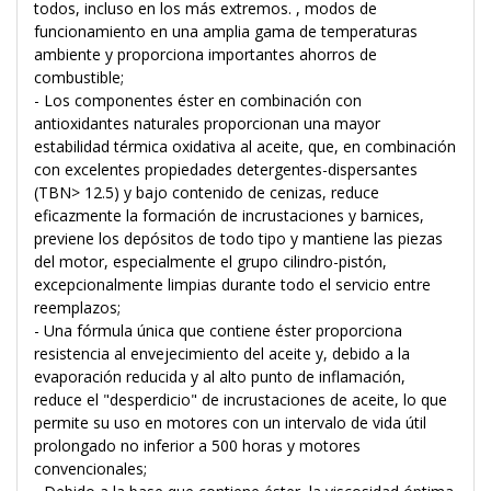
todos, incluso en los más extremos. , modos de
funcionamiento en una amplia gama de temperaturas
ambiente y proporciona importantes ahorros de
combustible;
- Los componentes éster en combinación con
antioxidantes naturales proporcionan una mayor
estabilidad térmica oxidativa al aceite, que, en combinación
con excelentes propiedades detergentes-dispersantes
(TBN> 12.5) y bajo contenido de cenizas, reduce
eficazmente la formación de incrustaciones y barnices,
previene los depósitos de todo tipo y mantiene las piezas
del motor, especialmente el grupo cilindro-pistón,
excepcionalmente limpias durante todo el servicio entre
reemplazos;
- Una fórmula única que contiene éster proporciona
resistencia al envejecimiento del aceite y, debido a la
evaporación reducida y al alto punto de inflamación,
reduce el "desperdicio" de incrustaciones de aceite, lo que
permite su uso en motores con un intervalo de vida útil
prolongado no inferior a 500 horas y motores
convencionales;