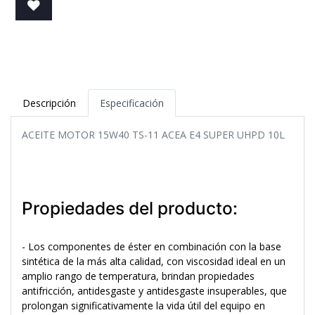
Descripción
Especificación
ACEITE MOTOR 15W40 TS-11 ACEA E4 SUPER UHPD 10L
Propiedades del producto:
- Los componentes de éster en combinación con la base
sintética de la más alta calidad, con viscosidad ideal en un
amplio rango de temperatura, brindan propiedades
antifricción, antidesgaste y antidesgaste insuperables, que
prolongan significativamente la vida útil del equipo en