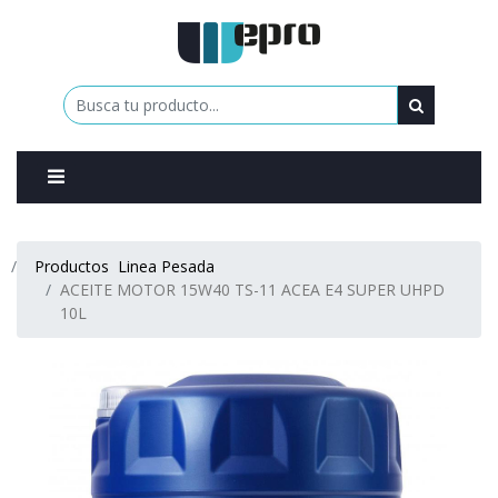
0
Productos
Linea Pesada
ACEITE MOTOR 15W40 TS-11 ACEA E4 SUPER UHPD
10L