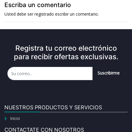
Escriba un comentario
Usted debe ser
registrado
escribir un comentario.
Registra tu correo electrónico
para recibir ofertas exclusivas.
Suscribirme
NUESTROS PRODUCTOS Y SERVICIOS
Inicio
CONTACTATE CON NOSOTROS