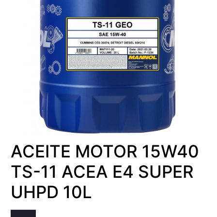
ACEITE MOTOR 15W40
TS-11 ACEA E4 SUPER
UHPD 10L