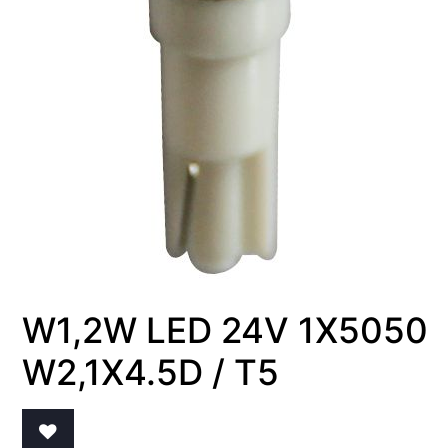
W1,2W LED 24V 1X5050
W2,1X4.5D / T5