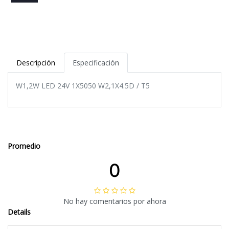
Descripción
Especificación
W1,2W LED 24V 1X5050 W2,1X4.5D / T5
Promedio
0
No hay comentarios por ahora
Details