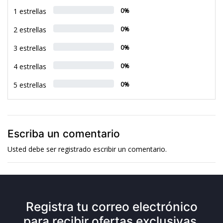
1 estrellas
0%
2 estrellas
0%
3 estrellas
0%
4 estrellas
0%
5 estrellas
0%
Escriba un comentario
Usted debe ser
registrado
escribir un comentario.
Registra tu correo electrónico
para recibir ofertas exclusivas.