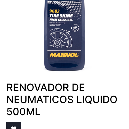
RENOVADOR DE
NEUMATICOS LIQUIDO
500ML