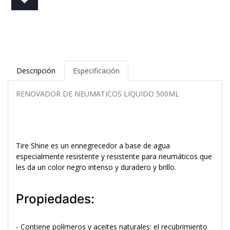
Descripción
Especificación
RENOVADOR DE NEUMATICOS LIQUIDO 500ML
Tire Shine es un ennegrecedor a base de agua
especialmente resistente y resistente para neumáticos que
les da un color negro intenso y duradero y brillo.
Propiedades:
- Contiene polímeros y aceites naturales: el recubrimiento