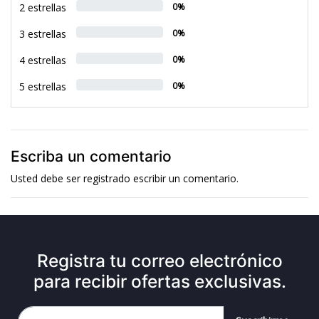
2 estrellas
0%
3 estrellas
0%
4 estrellas
0%
5 estrellas
0%
Escriba un comentario
Usted debe ser
registrado
escribir un comentario.
Registra tu correo electrónico
para recibir ofertas exclusivas.