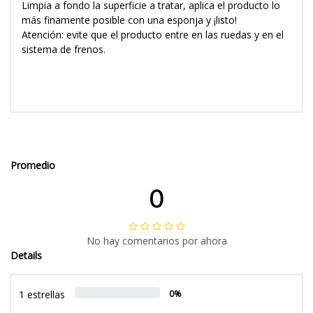
Limpia a fondo la superficie a tratar, aplica el producto lo
más finamente posible con una esponja y ¡listo!
Atención: evite que el producto entre en las ruedas y en el
sistema de frenos.
Promedio
0
No hay comentarios por ahora
Details
1 estrellas
0%