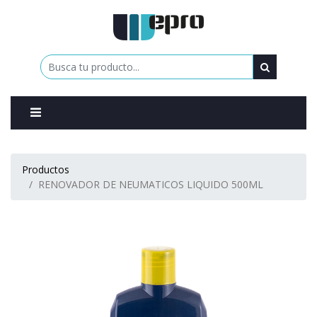
0
Productos
RENOVADOR DE NEUMATICOS LIQUIDO 500ML