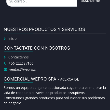
Suscribirme
NUESTROS PRODUCTOS Y SERVICIOS
Inicio
CONTACTATE CON NOSOTROS
Contáctenos
+56 222687100
ventas@wepro.cl
COMERCIAL WEPRO SPA
ACERCA DE
-
Somos un equipo de gente apasionada cuya meta es mejorar la
vida de cada uno a través de productos disruptivos.
Construimos grandes productos para solucionar sus problemas
de negocio.