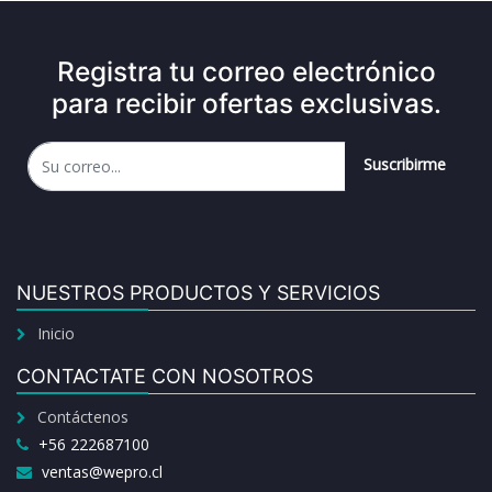
Registra tu correo electrónico
para recibir ofertas exclusivas.
Suscribirme
NUESTROS PRODUCTOS Y SERVICIOS
Inicio
CONTACTATE CON NOSOTROS
Contáctenos
+56 222687100
ventas@wepro.cl