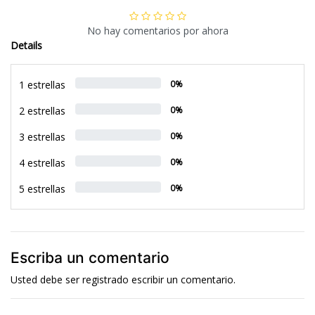
No hay comentarios por ahora
Details
1 estrellas
0%
2 estrellas
0%
3 estrellas
0%
4 estrellas
0%
5 estrellas
0%
Escriba un comentario
Usted debe ser
registrado
escribir un comentario.