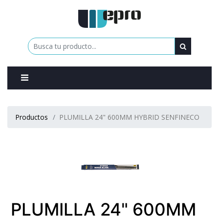
0
Productos
PLUMILLA 24" 600MM HYBRID SENFINECO
PLUMILLA 24" 600MM