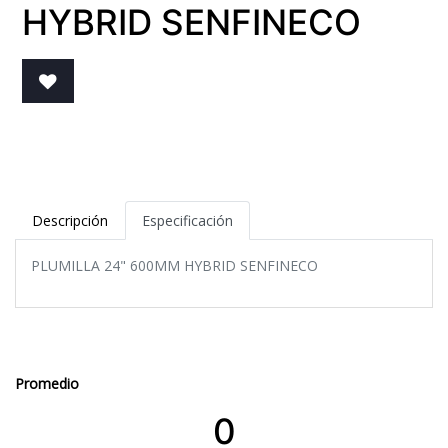
HYBRID SENFINECO
Descripción
Especificación
PLUMILLA 24" 600MM HYBRID SENFINECO
Promedio
0