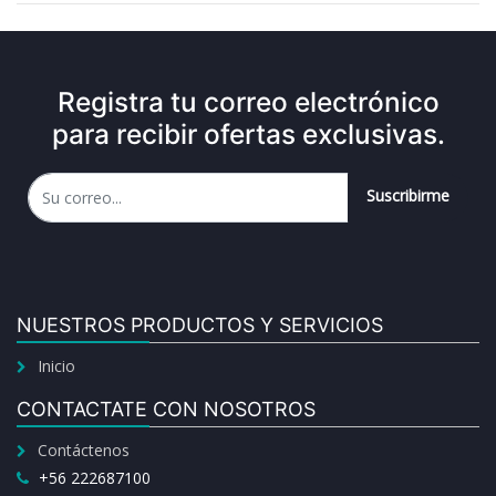
Registra tu correo electrónico
para recibir ofertas exclusivas.
Suscribirme
NUESTROS PRODUCTOS Y SERVICIOS
Inicio
CONTACTATE CON NOSOTROS
Contáctenos
+56 222687100