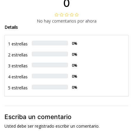
0
No hay comentarios por ahora
Details
1 estrellas
0%
2 estrellas
0%
3 estrellas
0%
4 estrellas
0%
5 estrellas
0%
Escriba un comentario
Usted debe ser
registrado
escribir un comentario.