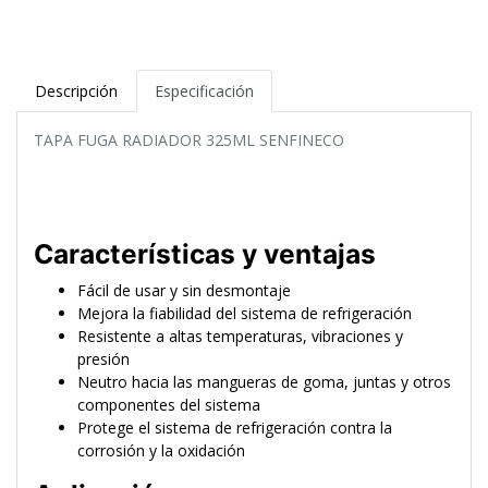
Descripción
Especificación
TAPA FUGA RADIADOR 325ML SENFINECO
Características y ventajas
Fácil de usar y sin desmontaje
Mejora la fiabilidad del sistema de refrigeración
Resistente a altas temperaturas, vibraciones y
presión
Neutro hacia las mangueras de goma, juntas y otros
componentes del sistema
Protege el sistema de refrigeración contra la
corrosión y la oxidación