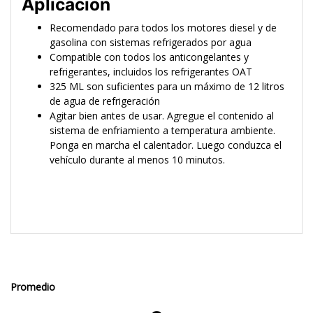
Aplicación
Recomendado para todos los motores diesel y de
gasolina con sistemas refrigerados por agua
Compatible con todos los anticongelantes y
refrigerantes, incluidos los refrigerantes OAT
325 ML son suficientes para un máximo de 12 litros
de agua de refrigeración
Agitar bien antes de usar. Agregue el contenido al
sistema de enfriamiento a temperatura ambiente.
Ponga en marcha el calentador. Luego conduzca el
vehículo durante al menos 10 minutos.
Promedio