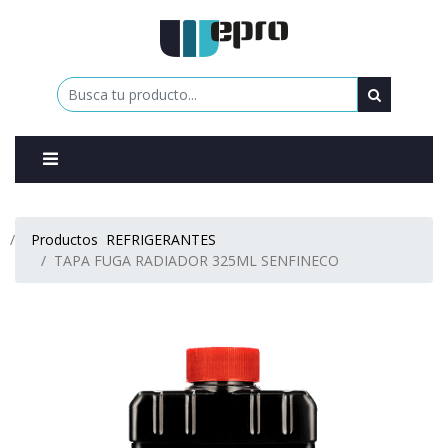
0
Productos
REFRIGERANTES
TAPA FUGA RADIADOR 325ML SENFINECO