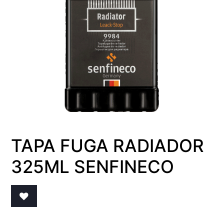
TAPA FUGA RADIADOR
325ML SENFINECO