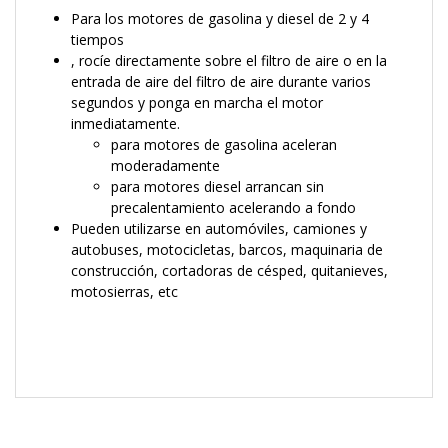
Para los motores de gasolina y diesel de 2 y 4
tiempos
, rocíe directamente sobre el filtro de aire o en la
entrada de aire del filtro de aire durante varios
segundos y ponga en marcha el motor
inmediatamente.
para motores de gasolina aceleran
moderadamente
para motores diesel arrancan sin
precalentamiento acelerando a fondo
Pueden utilizarse en automóviles, camiones y
autobuses, motocicletas, barcos, maquinaria de
construcción, cortadoras de césped, quitanieves,
motosierras, etc