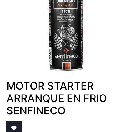
MOTOR STARTER
ARRANQUE EN FRIO
SENFINECO