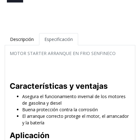
Descripción
Especificación
MOTOR STARTER ARRANQUE EN FRIO SENFINECO
Características y ventajas
Asegura el funcionamiento invernal de los motores
de gasolina y diesel
Buena protección contra la corrosión
El arranque correcto protege el motor, el arrancador
y la batería
Aplicación