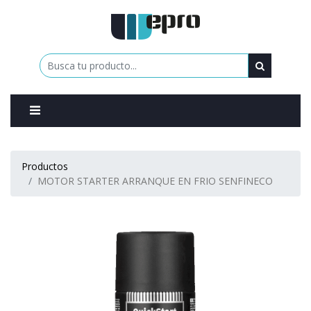
0
Productos
MOTOR STARTER ARRANQUE EN FRIO SENFINECO