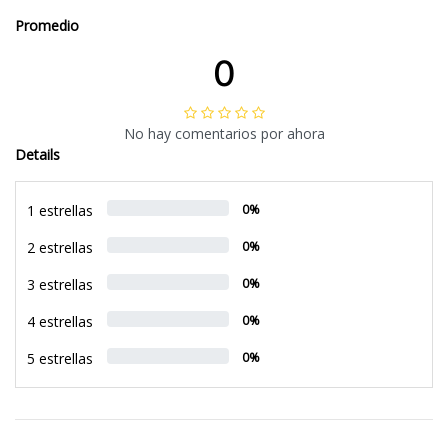
Promedio
0
No hay comentarios por ahora
Details
1 estrellas
0%
2 estrellas
0%
3 estrellas
0%
4 estrellas
0%
5 estrellas
0%