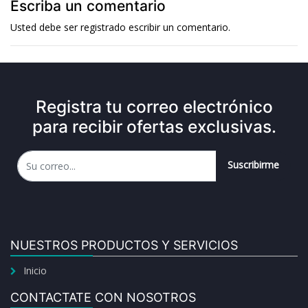
Escriba un comentario
Usted debe ser
registrado
escribir un comentario.
Registra tu correo electrónico
para recibir ofertas exclusivas.
Suscribirme
NUESTROS PRODUCTOS Y SERVICIOS
Inicio
CONTACTATE CON NOSOTROS