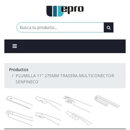
0
Productos
PLUMILLA 11" 275MM TRASERA MULTICONECTOR
SENFINECO