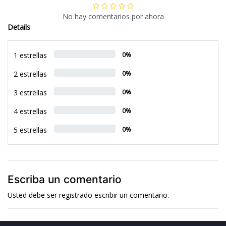
No hay comentarios por ahora
Details
1 estrellas
0%
2 estrellas
0%
3 estrellas
0%
4 estrellas
0%
5 estrellas
0%
Escriba un comentario
Usted debe ser
registrado
escribir un comentario.