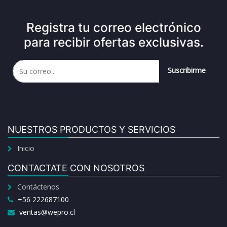
Registra tu correo electrónico
para recibir ofertas exclusivas.
Suscribirme
NUESTROS PRODUCTOS Y SERVICIOS
Inicio
CONTACTATE CON NOSOTROS
Contáctenos
+56 222687100
ventas@wepro.cl