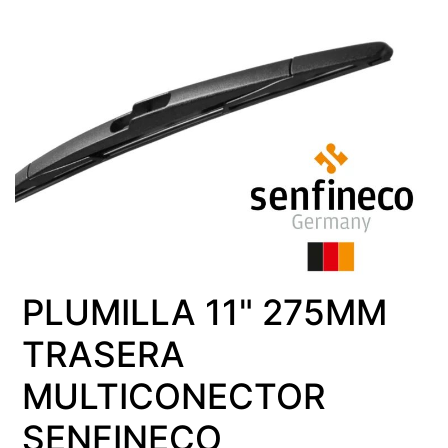
PLUMILLA 11" 275MM
TRASERA
MULTICONECTOR
SENFINECO