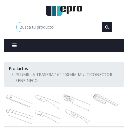
0
Productos
PLUMILLA TRASERA 16" 400MM MULTICONECTOR
SENFINECO