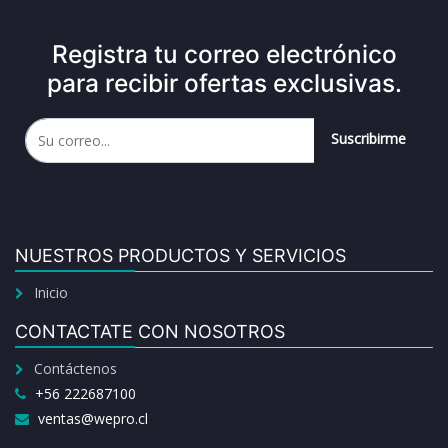
Registra tu correo electrónico
para recibir ofertas exclusivas.
Suscribirme
NUESTROS PRODUCTOS Y SERVICIOS
Inicio
CONTACTATE CON NOSOTROS
Contáctenos
+56 222687100
ventas@wepro.cl