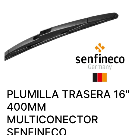
PLUMILLA TRASERA 16"
400MM
MULTICONECTOR
SENFINECO