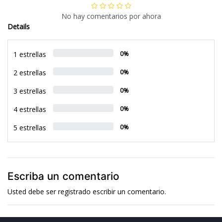
No hay comentarios por ahora
Details
1 estrellas
0%
2 estrellas
0%
3 estrellas
0%
4 estrellas
0%
5 estrellas
0%
Escriba un comentario
Usted debe ser
registrado
escribir un comentario.