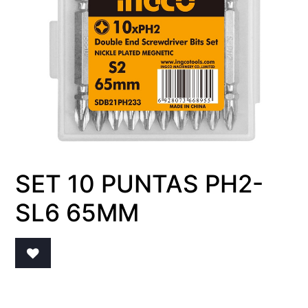
SET 10 PUNTAS PH2-
SL6 65MM