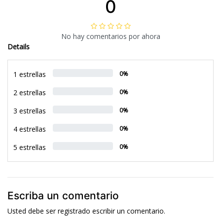
0
No hay comentarios por ahora
Details
1 estrellas
0%
2 estrellas
0%
3 estrellas
0%
4 estrellas
0%
5 estrellas
0%
Escriba un comentario
Usted debe ser
registrado
escribir un comentario.