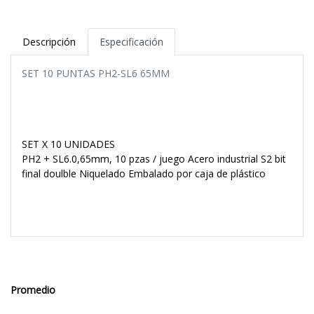
Descripción
Especificación
SET 10 PUNTAS PH2-SL6 65MM
SET X 10 UNIDADES
PH2 + SL6.0,65mm, 10 pzas / juego Acero industrial S2 bit
final doulble Niquelado Embalado por caja de plástico
Promedio