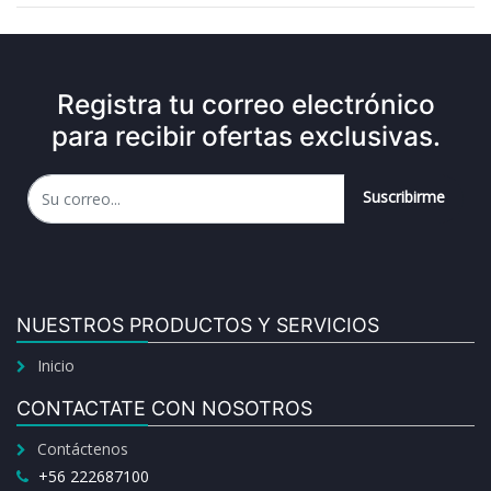
Registra tu correo electrónico
para recibir ofertas exclusivas.
Suscribirme
NUESTROS PRODUCTOS Y SERVICIOS
Inicio
CONTACTATE CON NOSOTROS
Contáctenos
+56 222687100