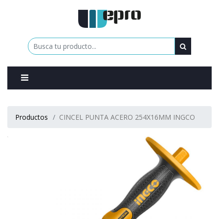
0
Productos
CINCEL PUNTA ACERO 254X16MM INGCO