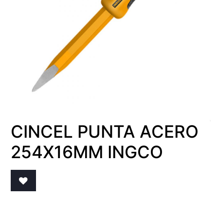
CINCEL PUNTA ACERO
254X16MM INGCO