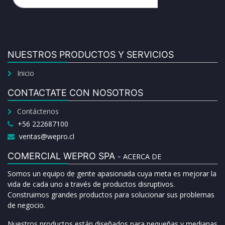
NUESTROS PRODUCTOS Y SERVICIOS
Inicio
CONTACTATE CON NOSOTROS
Contáctenos
+56 222687100
ventas@wepro.cl
COMERCIAL WEPRO SPA
ACERCA DE
-
Somos un equipo de gente apasionada cuya meta es mejorar la
vida de cada uno a través de productos disruptivos.
Construimos grandes productos para solucionar sus problemas
de negocio.
Nuestros productos están diseñados para pequeñas y medianas