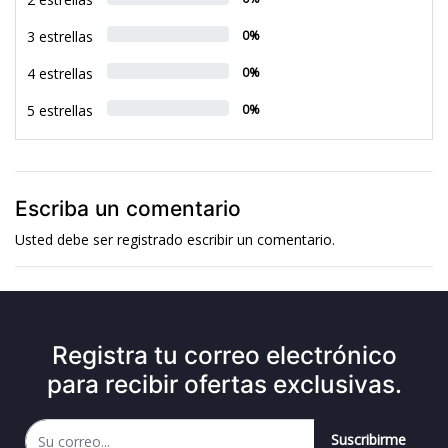
3 estrellas
0%
4 estrellas
0%
5 estrellas
0%
Escriba un comentario
Usted debe ser
registrado
escribir un comentario.
Registra tu correo electrónico
para recibir ofertas exclusivas.
Suscribirme