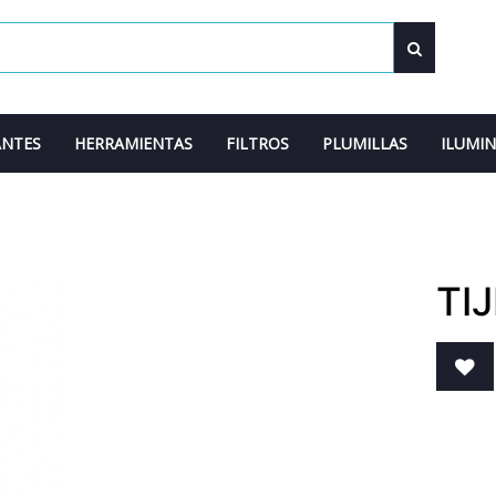
ANTES
HERRAMIENTAS
FILTROS
PLUMILLAS
ILUMI
TI