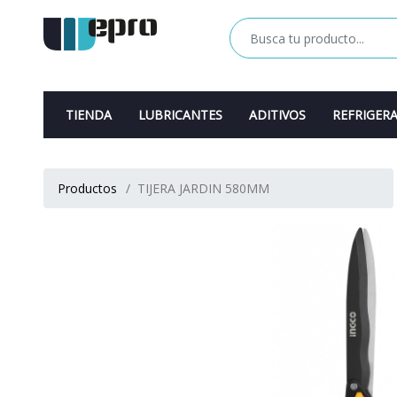
TIENDA
LUBRICANTES
ADITIVOS
REFRIGER
Productos
TIJERA JARDIN 580MM