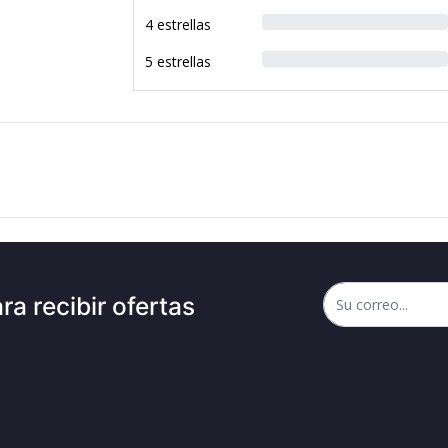
4 estrellas
5 estrellas
ra recibir ofertas