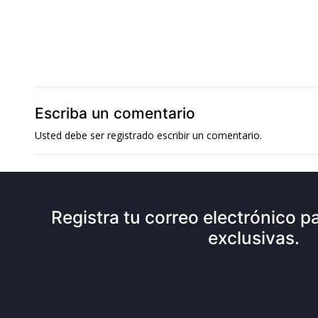
Escriba un comentario
Usted debe ser
registrado
escribir un comentario.
Registra tu correo electrónico pa
exclusivas.