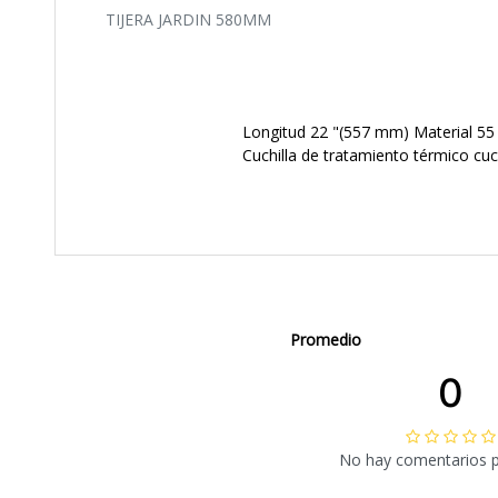
TIJERA JARDIN 580MM
Longitud 22 "(557 mm) Material 55
Cuchilla de tratamiento térmico cuc
Promedio
0
No hay comentarios 