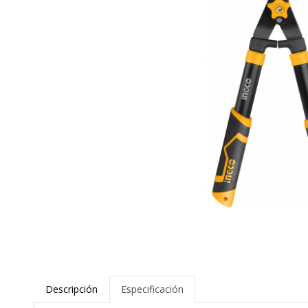
Descripción
Especificación