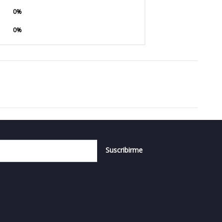
0%
0%
Suscribirme