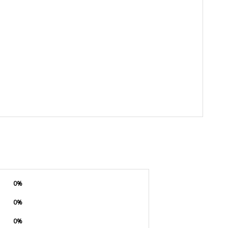
0%
0%
0%