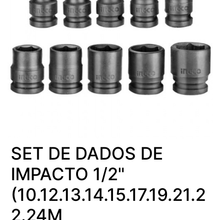
SET DE DADOS DE
IMPACTO 1/2"
(10.12.13.14.15.17.19.21.2
2.24M