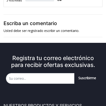
5 estrellas
Escriba un comentario
Usted debe ser
registrado
escribir un comentario.
Registra tu correo electrónico
para recibir ofertas exclusivas.
Suscribirme
NUESTROS PRODUCTOS Y SERVICIOS