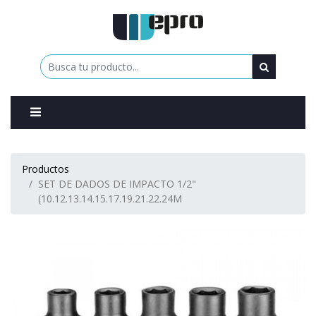
0
Productos
SET DE DADOS DE IMPACTO 1/2"
(10.12.13.14.15.17.19.21.22.24M