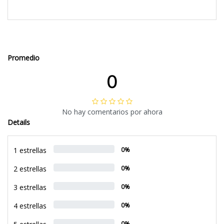
Promedio
0
No hay comentarios por ahora
Details
1 estrellas
0%
2 estrellas
0%
3 estrellas
0%
4 estrellas
0%
0%