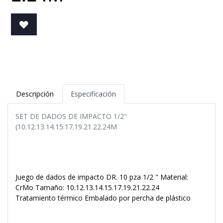
Descripción
Especificación
SET DE DADOS DE IMPACTO 1/2"
(10.12.13.14.15.17.19.21.22.24M
Juego de dados de impacto DR. 10 pza 1/2 " Material:
CrMo Tamaño: 10.12.13.14.15.17.19.21.22.24
Tratamiento térmico Embalado por percha de plástico