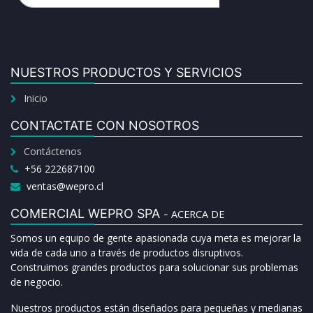
NUESTROS PRODUCTOS Y SERVICIOS
Inicio
CONTACTATE CON NOSOTROS
Contáctenos
+56 222687100
ventas@wepro.cl
COMERCIAL WEPRO SPA
ACERCA DE
-
Somos un equipo de gente apasionada cuya meta es mejorar la
vida de cada uno a través de productos disruptivos.
Construimos grandes productos para solucionar sus problemas
de negocio.
Nuestros productos están diseñados para pequeñas y medianas