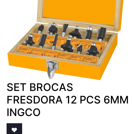
SET BROCAS
FRESDORA 12 PCS 6MM
INGCO