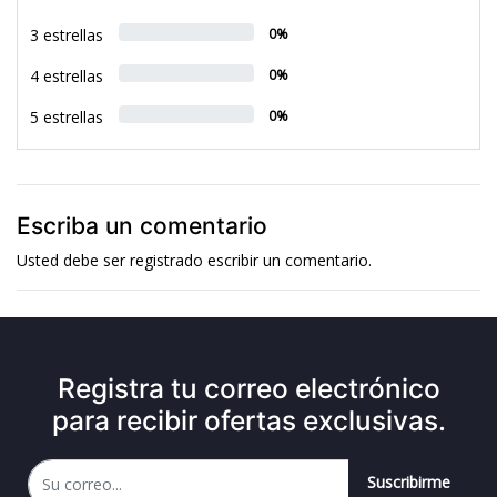
3 estrellas
0%
4 estrellas
0%
5 estrellas
0%
Escriba un comentario
Usted debe ser
registrado
escribir un comentario.
Registra tu correo electrónico
para recibir ofertas exclusivas.
Suscribirme