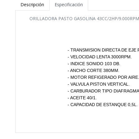
Descripción
Especificación
ORILLADORA PASTO GASOLINA 43CC/2HP/9.000RP
- TRANSMISION DIRECTA DE EJE 
- VELOCIDAD LENTA 3000RPM.
- INDICE SONIDO 103 DB.
- ANCHO CORTE 380MM.
- MOTOR REFIGERADO POR AIRE
- VALVULA PISTON VERTICAL.
- CARBURADOR TIPO DIAFRAGMA
- ACEITE 40/1.
- CAPACIDAD DE ESTANQUE 0,5L.