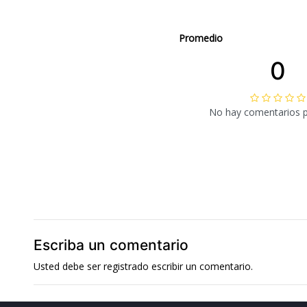
Promedio
0
No hay comentarios 
Escriba un comentario
Usted debe ser
registrado
escribir un comentario.