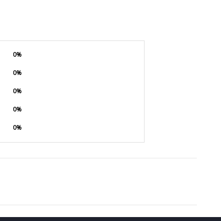
0%
0%
0%
0%
0%