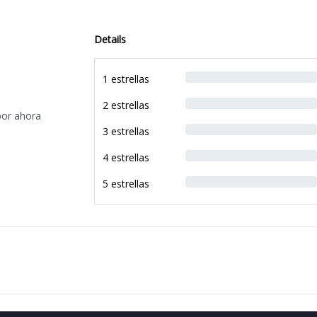
Details
1 estrellas
2 estrellas
por ahora
3 estrellas
4 estrellas
5 estrellas