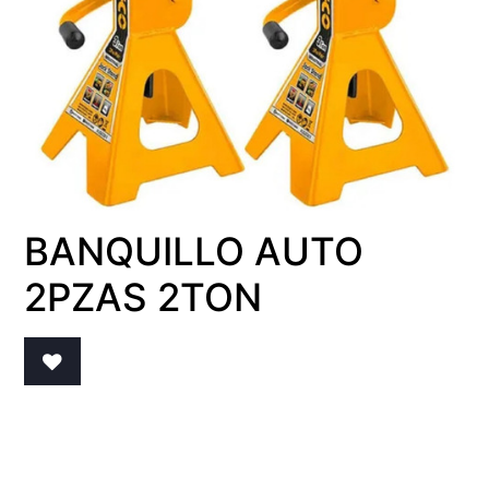
BANQUILLO AUTO
2PZAS 2TON