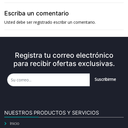
Escriba un comentario
Usted debe ser
registrado
escribir un comentario.
Registra tu correo electrónico
para recibir ofertas exclusivas.
Suscribirme
NUESTROS PRODUCTOS Y SERVICIOS
Inicio