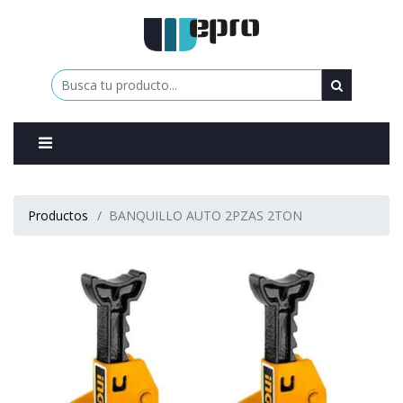
0
Productos
BANQUILLO AUTO 2PZAS 2TON