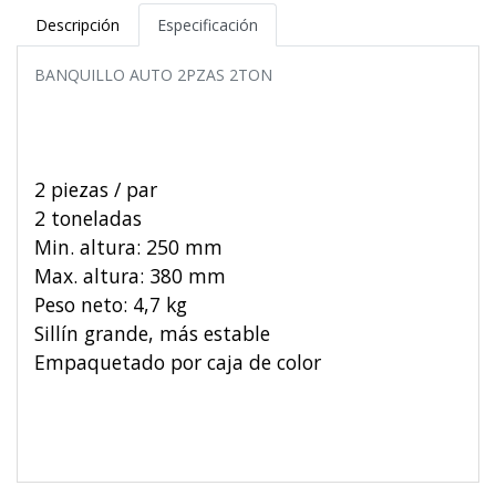
Descripción
Especificación
BANQUILLO AUTO 2PZAS 2TON
2 piezas / par
2 toneladas
Min. altura: 250 mm
Max. altura: 380 mm
Peso neto: 4,7 kg
Sillín grande, más estable
Empaquetado por caja de color