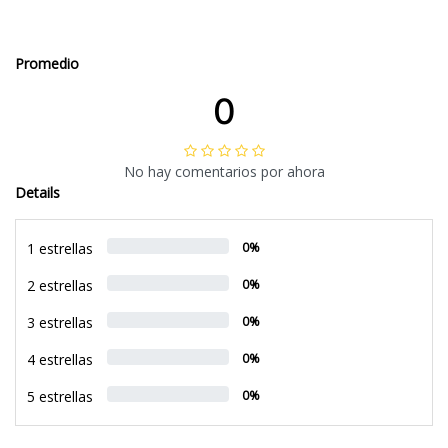
Promedio
0
No hay comentarios por ahora
Details
1 estrellas
0%
2 estrellas
0%
3 estrellas
0%
4 estrellas
0%
5 estrellas
0%