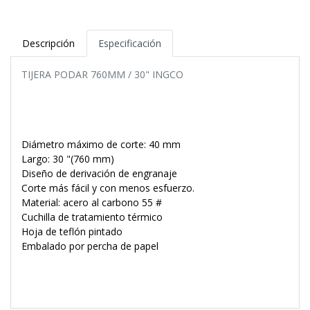
Descripción
Especificación
TIJERA PODAR 760MM / 30" INGCO
Diámetro máximo de corte: 40 mm
Largo: 30 "(760 mm)
Diseño de derivación de engranaje
Corte más fácil y con menos esfuerzo.
Material: acero al carbono 55 #
Cuchilla de tratamiento térmico
Hoja de teflón pintado
Embalado por percha de papel