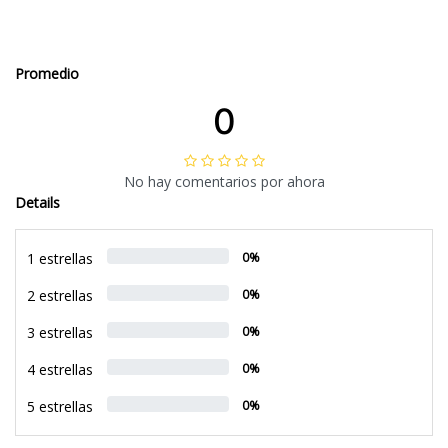
Promedio
0
No hay comentarios por ahora
Details
1 estrellas
0%
2 estrellas
0%
3 estrellas
0%
4 estrellas
0%
5 estrellas
0%