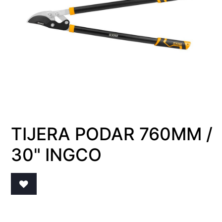
TIJERA PODAR 760MM /
30" INGCO