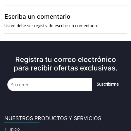
Escriba un comentario
Usted debe ser
registrado
escribir un comentario.
Registra tu correo electrónico
para recibir ofertas exclusivas.
Suscribirme
NUESTROS PRODUCTOS Y SERVICIOS
Inicio