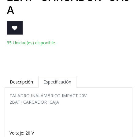
A
35 Unidad(es) disponible
Descripción
Especificación
TALADRO INALÁMBRICO IMPACT 20V
2BAT+CARGADOR+CAJA
Voltaje: 20 V