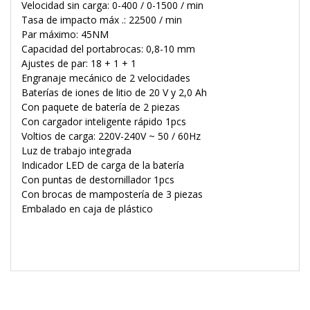
Velocidad sin carga: 0-400 / 0-1500 / min
Tasa de impacto máx .: 22500 / min
Par máximo: 45NM
Capacidad del portabrocas: 0,8-10 mm
Ajustes de par: 18 + 1 + 1
Engranaje mecánico de 2 velocidades
Baterías de iones de litio de 20 V y 2,0 Ah
Con paquete de batería de 2 piezas
Con cargador inteligente rápido 1pcs
Voltios de carga: 220V-240V ~ 50 / 60Hz
Luz de trabajo integrada
Indicador LED de carga de la batería
Con puntas de destornillador 1pcs
Con brocas de mampostería de 3 piezas
Embalado en caja de plástico