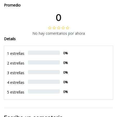
Promedio
0
No hay comentarios por ahora
Details
1 estrellas
0%
2 estrellas
0%
3 estrellas
0%
4 estrellas
0%
5 estrellas
0%