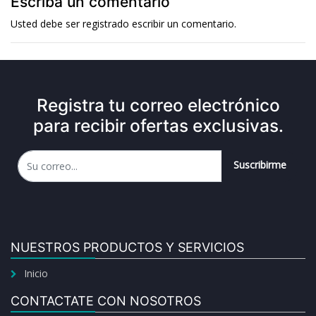
Escriba un comentario
Usted debe ser
registrado
escribir un comentario.
Registra tu correo electrónico
para recibir ofertas exclusivas.
Suscribirme
NUESTROS PRODUCTOS Y SERVICIOS
Inicio
CONTACTATE CON NOSOTROS