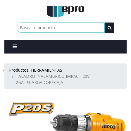
0
Productos
HERRAMIENTAS
TALADRO INALÁMBRICO IMPACT 20V
2BAT+CARGADOR+CAJA