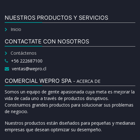
NUESTROS PRODUCTOS Y SERVICIOS
Inicio
CONTACTATE CON NOSOTROS
Contáctenos
+56 222687100
ventas@wepro.cl
COMERCIAL WEPRO SPA
ACERCA DE
-
Somos un equipo de gente apasionada cuya meta es mejorar la
vida de cada uno a través de productos disruptivos.
Construimos grandes productos para solucionar sus problemas
de negocio.
Nuestros productos están diseñados para pequeñas y medianas
empresas que desean optimizar su desempeño.