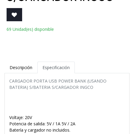
69 Unidad(es) disponible
Descripción
Especificación
CARGADOR PORTA USB POWER BANK (USANDO
BATERIA) S/BATERIA S/CARGADOR INGCO
Voltaje: 20V
Potencia de salida: 5V / 1A 5V / 2A
Batería y cargador no incluidos.