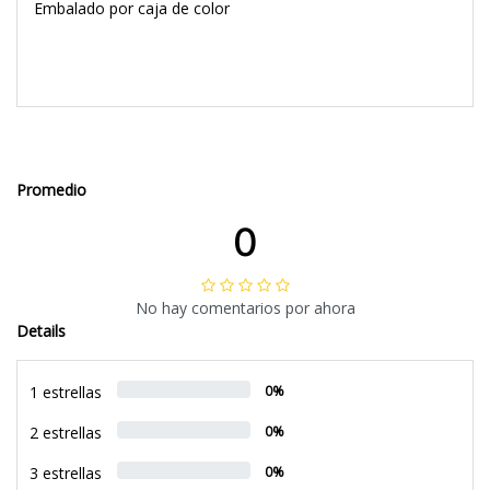
Embalado por caja de color
Promedio
0
No hay comentarios por ahora
Details
1 estrellas
0%
2 estrellas
0%
3 estrellas
0%