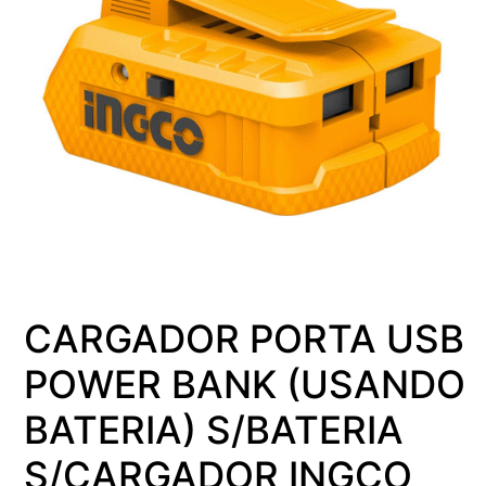
CARGADOR PORTA USB
POWER BANK (USANDO
BATERIA) S/BATERIA
S/CARGADOR INGCO