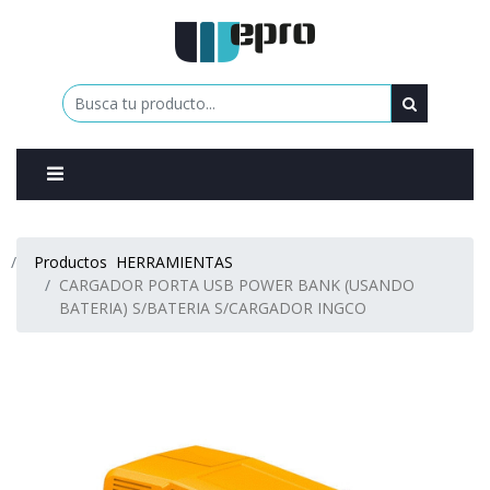
0
Productos
HERRAMIENTAS
CARGADOR PORTA USB POWER BANK (USANDO
BATERIA) S/BATERIA S/CARGADOR INGCO