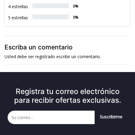
4 estrellas
0%
5 estrellas
0%
Escriba un comentario
Usted debe ser
registrado
escribir un comentario.
Registra tu correo electrónico
para recibir ofertas exclusivas.
Suscribirme