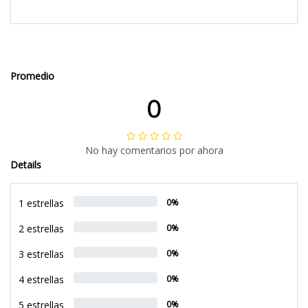
Promedio
0
No hay comentarios por ahora
Details
1 estrellas
0%
2 estrellas
0%
3 estrellas
0%
4 estrellas
0%
5 estrellas
0%