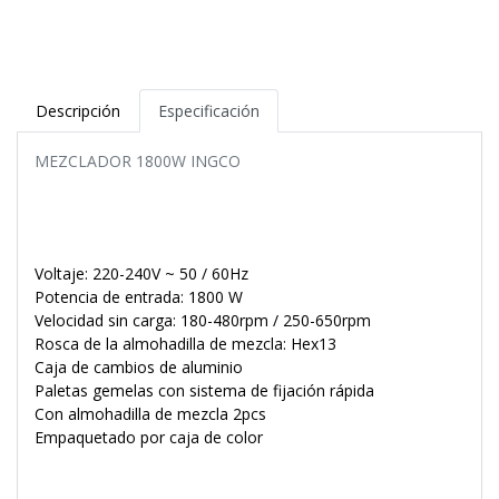
Descripción
Especificación
MEZCLADOR 1800W INGCO
Voltaje: 220-240V ~ 50 / 60Hz
Potencia de entrada: 1800 W
Velocidad sin carga: 180-480rpm / 250-650rpm
Rosca de la almohadilla de mezcla: Hex13
Caja de cambios de aluminio
Paletas gemelas con sistema de fijación rápida
Con almohadilla de mezcla 2pcs
Empaquetado por caja de color