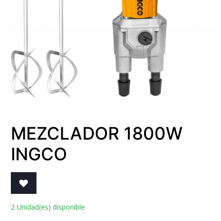
MEZCLADOR 1800W
INGCO
2 Unidad(es) disponible