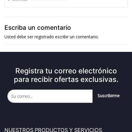
Escriba un comentario
Usted debe ser
registrado
escribir un comentario.
Registra tu correo electrónico
para recibir ofertas exclusivas.
Suscribirme
NUESTROS PRODUCTOS Y SERVICIOS