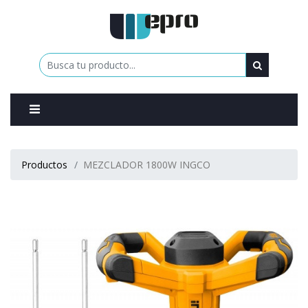
0
Productos
MEZCLADOR 1800W INGCO