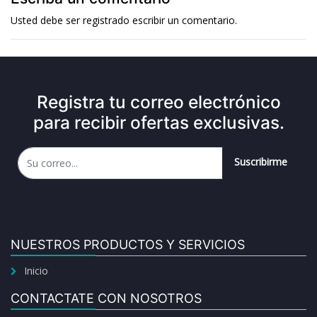
Usted debe ser
registrado
escribir un comentario.
Registra tu correo electrónico
para recibir ofertas exclusivas.
Suscribirme
NUESTROS PRODUCTOS Y SERVICIOS
Inicio
CONTACTATE CON NOSOTROS