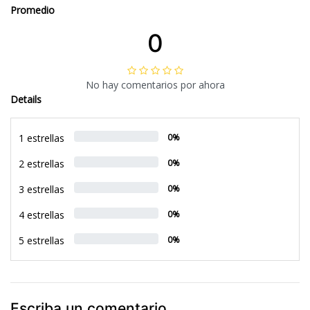
Promedio
0
No hay comentarios por ahora
Details
1 estrellas
0%
2 estrellas
0%
3 estrellas
0%
4 estrellas
0%
5 estrellas
0%
Escriba un comentario