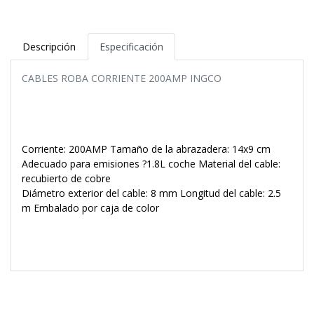
Descripción
Especificación
CABLES ROBA CORRIENTE 200AMP INGCO
Corriente: 200AMP Tamaño de la abrazadera: 14x9 cm
Adecuado para emisiones ?1.8L coche Material del cable:
recubierto de cobre
Diámetro exterior del cable: 8 mm Longitud del cable: 2.5
m Embalado por caja de color