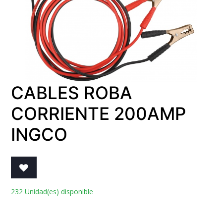
CABLES ROBA
CORRIENTE 200AMP
INGCO
232 Unidad(es) disponible