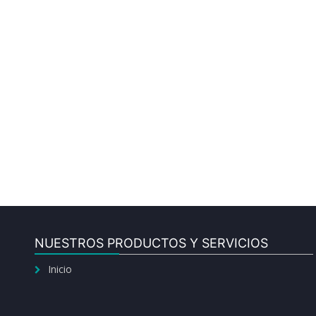
NUESTROS PRODUCTOS Y SERVICIOS
Inicio