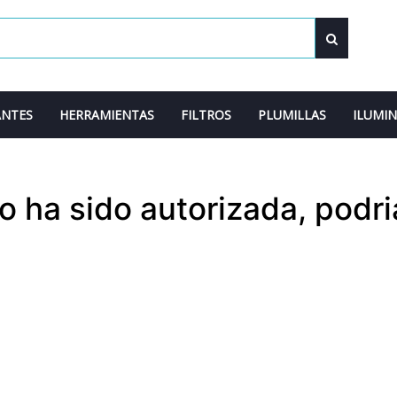
ANTES
HERRAMIENTAS
FILTROS
PLUMILLAS
ILUMI
 ha sido autorizada, podri