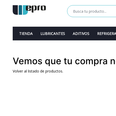
TIENDA
LUBRICANTES
ADITIVOS
REFRIGER
Vemos que tu compra no
Volver al listado de productos.